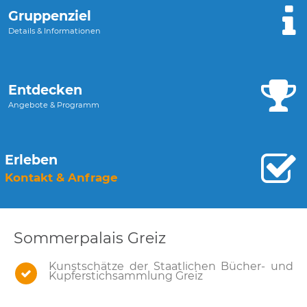
Gruppenziel
Details & Informationen
Entdecken
Angebote & Programm
Erleben
Kontakt & Anfrage
Sommerpalais Greiz
Kunstschätze der Staatlichen Bücher- und
Kupferstichsammlung Greiz