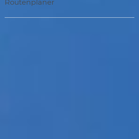
Routenplaner