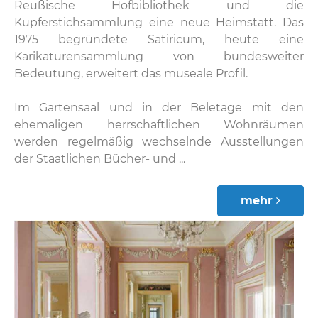
Reußische Hofbibliothek und die
Kupferstichsammlung eine neue Heimstatt. Das
1975 begründete Satiricum, heute eine
Karikaturensammlung von bundesweiter
Bedeutung, erweitert das museale Profil.
Im Gartensaal und in der Beletage mit den
ehemaligen herrschaftlichen Wohnräumen
werden regelmäßig wechselnde Ausstellungen
der Staatlichen Bücher- und ...
mehr