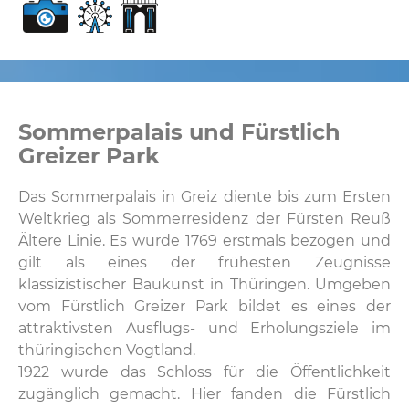
Sommerpalais und Fürstlich
Greizer Park
Das Sommerpalais in Greiz diente bis zum Ersten
Weltkrieg als Sommerresidenz der Fürsten Reuß
Ältere Linie. Es wurde 1769 erstmals bezogen und
gilt als eines der frühesten Zeugnisse
klassizistischer Baukunst in Thüringen. Umgeben
vom Fürstlich Greizer Park bildet es eines der
attraktivsten Ausflugs- und Erholungsziele im
thüringischen Vogtland.
1922 wurde das Schloss für die Öffentlichkeit
zugänglich gemacht. Hier fanden die Fürstlich