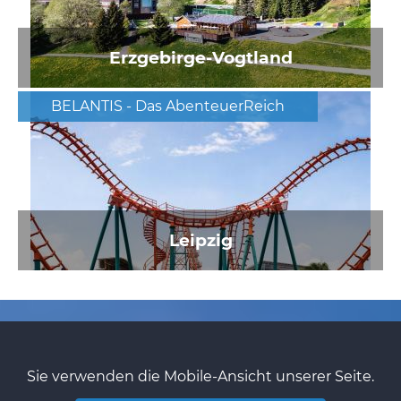
Erzgebirge-Vogtland
BELANTIS - Das AbenteuerReich
Leipzig
Sie verwenden die Mobile-Ansicht unserer Seite.