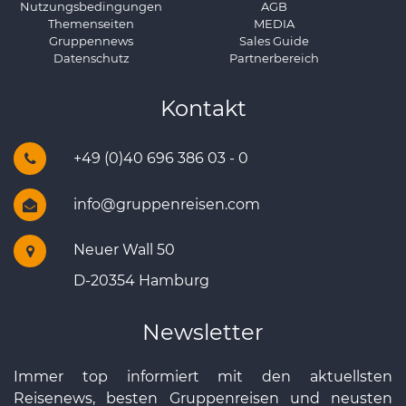
Nutzungsbedingungen
AGB
Themenseiten
MEDIA
Gruppennews
Sales Guide
Datenschutz
Partnerbereich
Kontakt
+49 (0)40 696 386 03 - 0
info@gruppenreisen.com
Neuer Wall 50
D-20354 Hamburg
Newsletter
Immer top informiert mit den aktuellsten
Reisenews, besten Gruppenreisen und neusten