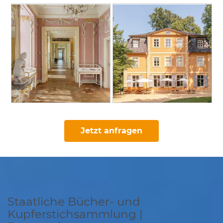
Jetzt anfragen
Staatliche Bücher- und
Kupferstichsammlung |