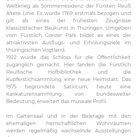
Weltkrieg als Sommerresidenz der Fürsten Reuß
Ältere Linie. Es wurde 1769 erstmals bezogen und
gilt als eines der frühesten Zeugnisse
klassizistischer Baukunst in Thüringen. Umgeben
vom Fürstlich Greizer Park bildet es eines der
attraktivsten Ausflugs- und Erholungsziele im
thüringischen Vogtland.
1922 wurde das Schloss für die Öffentlichkeit
zugänglich gemacht. Hier fanden die Fürstlich
Reußische Hofbibliothek und die
Kupferstichsammlung eine neue Heimstatt. Das
1975 begründete Satiricum, heute eine
Karikaturensammlung von bundesweiter
Bedeutung, erweitert das museale Profil.
Im Gartensaal und in der Beletage mit den
ehemaligen herrschaftlichen Wohnräumen
werden regelmäßig wechselnde Ausstellungen