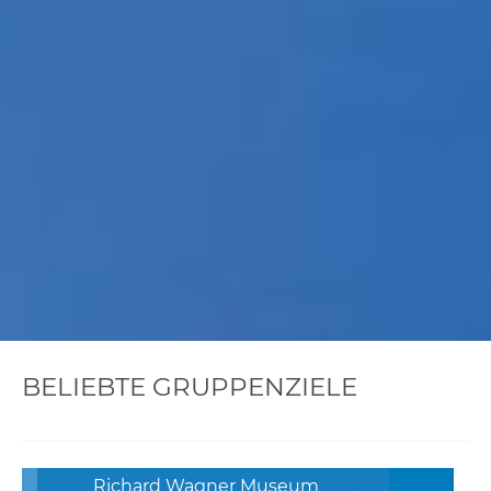
BELIEBTE GRUPPENZIELE
Richard Wagner Museum