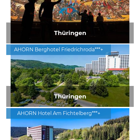
Thüringen
AHORN Berghotel Friedrichroda***+
Thüringen
AHORN Hotel Am Fichtelberg***+