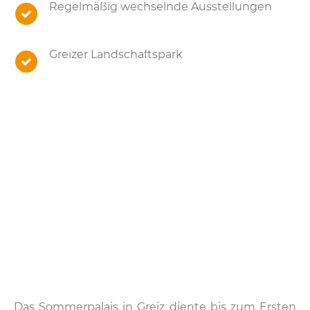
Regelmäßig wechselnde Ausstellungen
Greizer Landschaftspark
Das Sommerpalais in Greiz diente bis zum Ersten