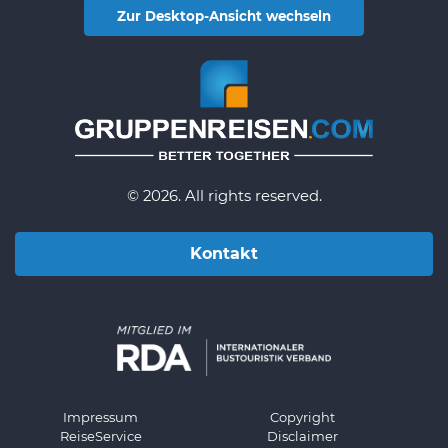
Zur Desktop-Ansicht wechseln
© 2026. All rights reserved.
Kontakt
Impressum
Copyright
ReiseService
Disclaimer