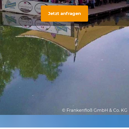
Jetzt anfragen
© Frankenfloß GmbH & Co. KG