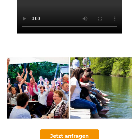
Jetzt anfragen