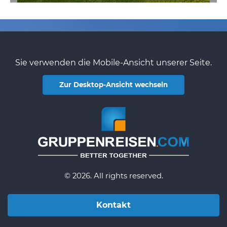
Sie verwenden die Mobile-Ansicht unserer Seite.
Zur Desktop-Ansicht wechseln
© 2026. All rights reserved.
Kontakt