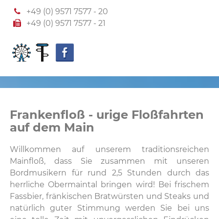
+49 (0) 9571 7577 - 20
+49 (0) 9571 7577 - 21
Frankenfloß - urige Floßfahrten
auf dem Main
Willkommen auf unserem traditionsreichen
Mainfloß, dass Sie zusammen mit unseren
Bordmusikern für rund 2,5 Stunden durch das
herrliche Obermaintal bringen wird! Bei frischem
Fassbier, fränkischen Bratwürsten und Steaks und
natürlich guter Stimmung werden Sie bei uns