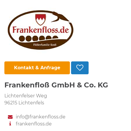
Kontakt & Anfrage
Frankenfloß GmbH & Co. KG
Lichtenfelser Weg
96215 Lichtenfels
info@frankenfloss.de
frankenfloss.de