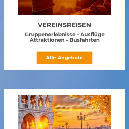
VEREINSREISEN
Gruppenerlebnisse - Ausflüge
Attraktionen - Busfahrten
Alle Angebote