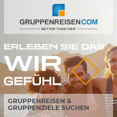
GRUPPENREISEN &
GRUPPENZIELE SUCHEN