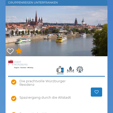
GRUPPENREISEN UNTERFRANKEN
Die prachtvolle Würzburger
Residenz
Spaziergang durch die Altstadt