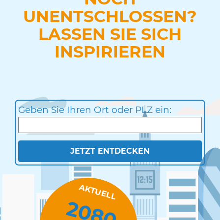
UNENTSCHLOSSEN?
LASSEN SIE SICH
INSPIRIEREN
Geben Sie Ihren Ort oder PLZ ein:
JETZT ENTDECKEN
AKTUELL
2080