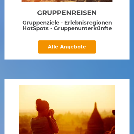
GRUPPENREISEN
Gruppenziele - Erlebnisregionen
HotSpots - Gruppenunterkünfte
Alle Angebote