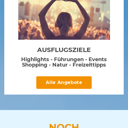
AUSFLUGSZIELE
Highlights - Führungen - Events
Shopping - Natur - Freizeittipps
Alle Angebote
NOCH