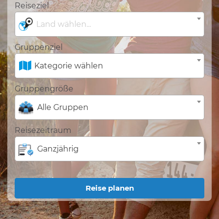
Reiseziel
Land wählen...
Gruppenziel
Kategorie wählen
Gruppengröße
Alle Gruppen
Reisezeitraum
Ganzjährig