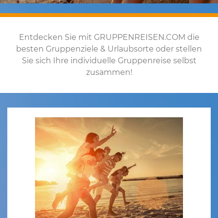
Entdecken Sie mit GRUPPENREISEN.COM die
besten Gruppenziele & Urlaubsorte oder stellen
Sie sich Ihre individuelle Gruppenreise selbst
zusammen!