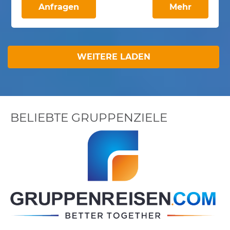
Anfragen
Mehr
WEITERE LADEN
BELIEBTE GRUPPENZIELE