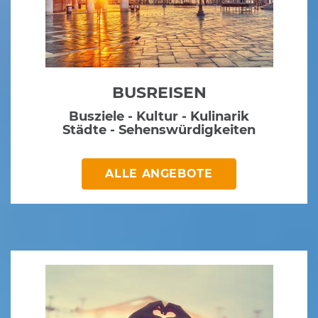
BUSREISEN
Busziele - Kultur - Kulinarik
Städte - Sehenswürdigkeiten
ALLE ANGEBOTE