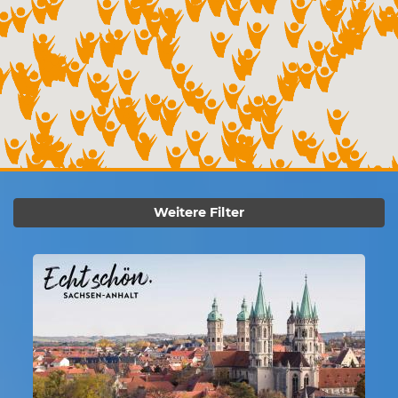
Weitere Filter