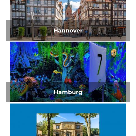
Hannover
Hamburg