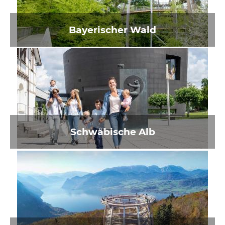
Bayerischer Wald
Schwäbische Alb