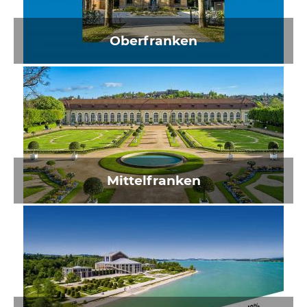
Oberfranken
Mittelfranken