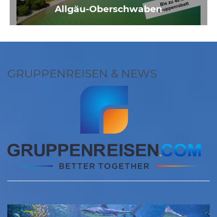
Allgäu-Oberschwaben
GRUPPENREISEN & NEWS