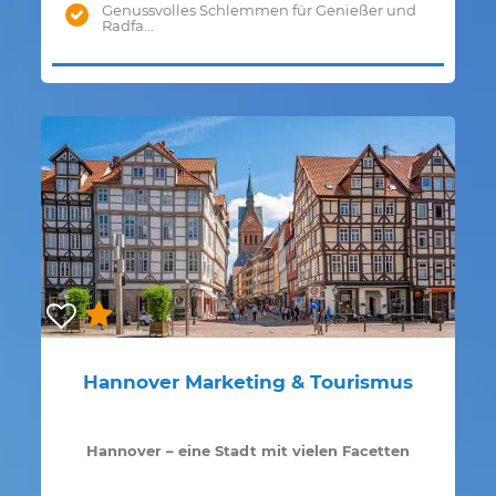
Genussvolles Schlemmen für Genießer und
Radfa...
Hannover Marketing & Tourismus
Hannover – eine Stadt mit vielen Facetten