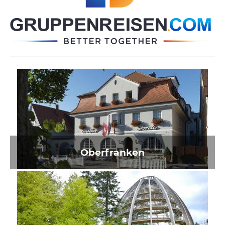
Oberfranken