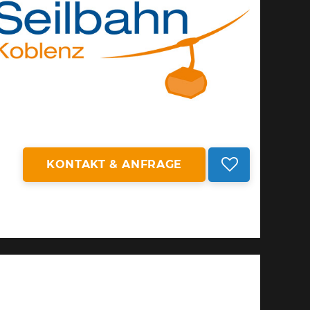
KONTAKT & ANFRAGE