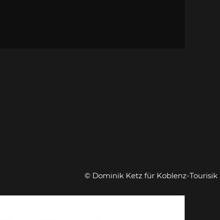
© Dominik Ketz für Koblenz-Tourisik