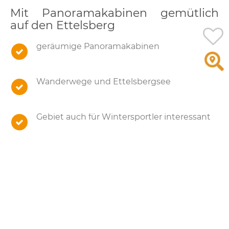
Mit Panoramakabinen gemütlich
auf den Ettelsberg
geräumige Panoramakabinen
Wanderwege und Ettelsbergsee
Gebiet auch für Wintersportler interessant