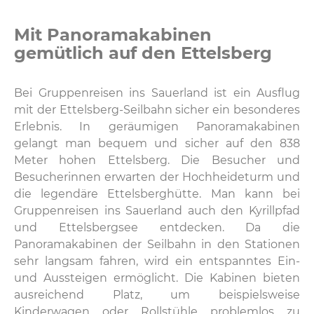
Mit Panoramakabinen
gemütlich auf den Ettelsberg
Bei Gruppenreisen ins Sauerland ist ein Ausflug
mit der Ettelsberg-Seilbahn sicher ein besonderes
Erlebnis. In geräumigen Panoramakabinen
gelangt man bequem und sicher auf den 838
Meter hohen Ettelsberg. Die Besucher und
Besucherinnen erwarten der Hochheideturm und
die legendäre Ettelsberghütte. Man kann bei
Gruppenreisen ins Sauerland auch den Kyrillpfad
und Ettelsbergsee entdecken. Da die
Panoramakabinen der Seilbahn in den Stationen
sehr langsam fahren, wird ein entspanntes Ein-
und Aussteigen ermöglicht. Die Kabinen bieten
ausreichend Platz, um beispielsweise
Kinderwagen oder Rollstühle problemlos zu