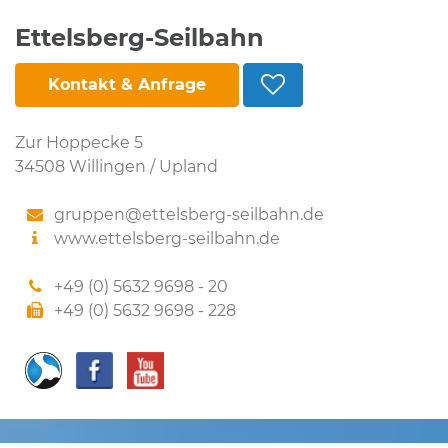
Ettelsberg-Seilbahn
Kontakt & Anfrage
Zur Hoppecke 5
34508 Willingen / Upland
gruppen@ettelsberg-seilbahn.de
www.ettelsberg-seilbahn.de
+49 (0) 5632 9698 - 20
+49 (0) 5632 9698 - 228