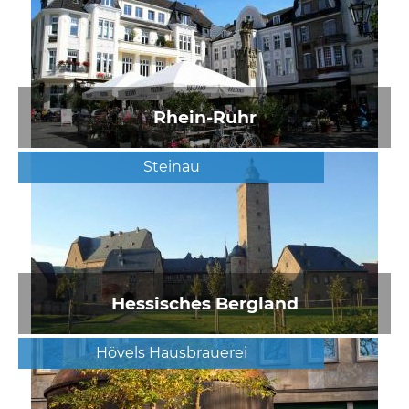
Rhein-Ruhr
Steinau
Hessisches Bergland
Hövels Hausbrauerei