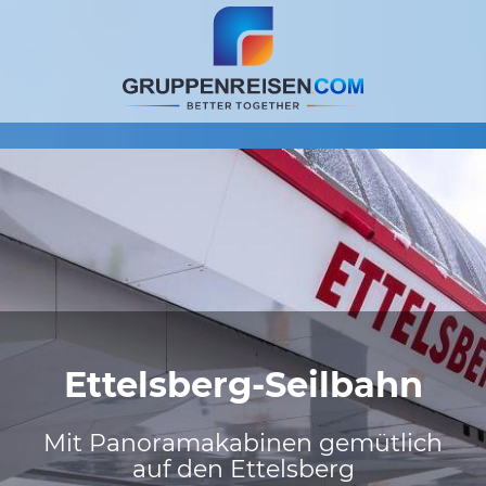
Ettelsberg-Seilbahn
Mit Panoramakabinen gemütlich
auf den Ettelsberg