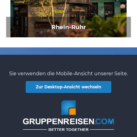
Rhein-Ruhr
Sie verwenden die Mobile-Ansicht unserer Seite.
Zur Desktop-Ansicht wechseln