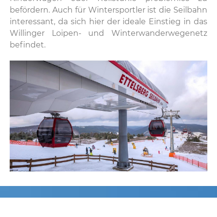
befördern. Auch für Wintersportler ist die Seilbahn
interessant, da sich hier der ideale Einstieg in das
Willinger Loipen- und Winterwanderwegenetz
befindet.