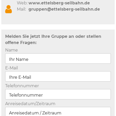
Web:
www.ettelsberg-seilbahn.de
Mail:
gruppen@ettelsberg-seilbahn.de
Melden Sie jetzt Ihre Gruppe an oder stellen
offene Fragen:
Name
E-Mail
Telefonnummer
Anreisedatum/Zeitraum