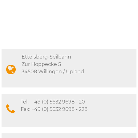
Ettelsberg-Seilbahn
Zur Hoppecke 5
34508 Willingen / Upland
Tel.:
+49 (0) 5632 9698 - 20
Fax:
+49 (0) 5632 9698 - 228