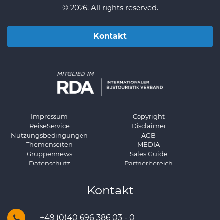
© 2026. All rights reserved.
Kontakt
Impressum
Copyright
ReiseService
Disclaimer
Nutzungsbedingungen
AGB
Themenseiten
MEDIA
Gruppennews
Sales Guide
Datenschutz
Partnerbereich
Kontakt
+49 (0)40 696 386 03 - 0