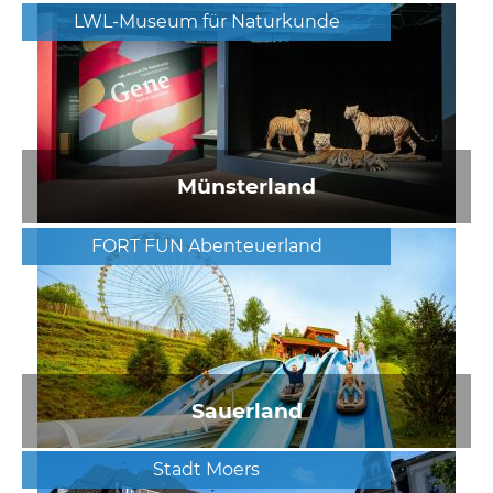
LWL-Museum für Naturkunde
Münsterland
FORT FUN Abenteuerland
Sauerland
Stadt Moers