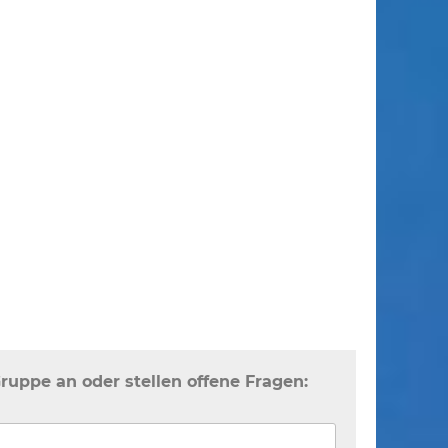
Gruppe an oder stellen offene Fragen: