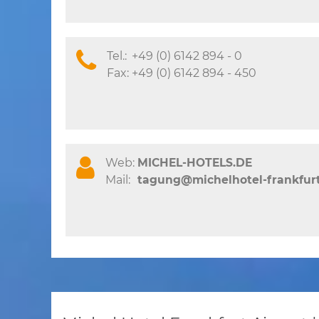
Tel.:
+49 (0) 6142 894 - 0
Fax:
+49 (0) 6142 894 - 450
Web:
MICHEL-HOTELS.DE
Mail:
tagung@michelhotel-frankfurt