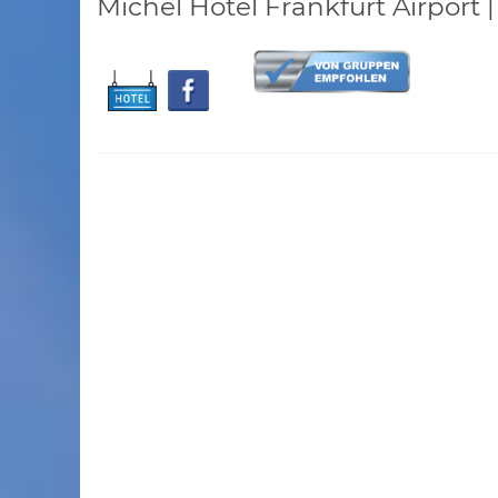
Michel Hotel Frankfurt Airport 