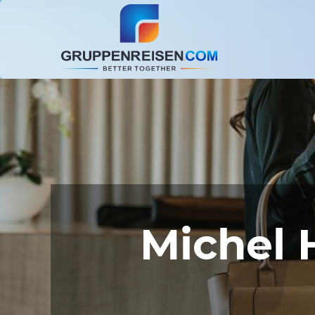
Michel 