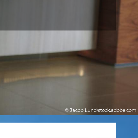
© Jacob Lund/stock.adobe.com