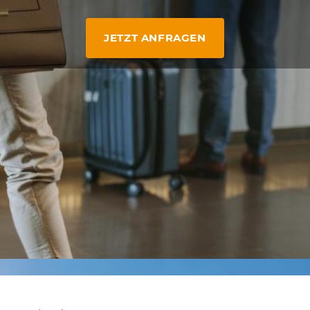
JETZT ANFRAGEN