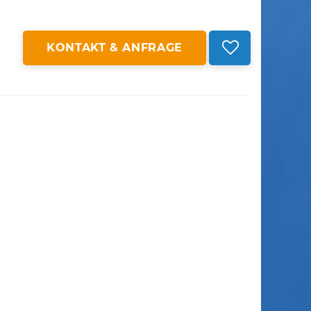
KONTAKT & ANFRAGE