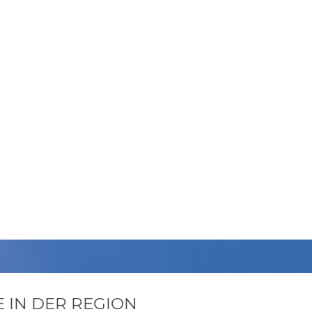
 IN DER REGION