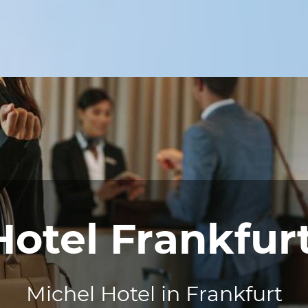
Hotel Frankfurt
Michel Hotel in Frankfurt