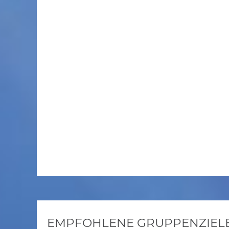
EMPFOHLENE GRUPPENZIELE