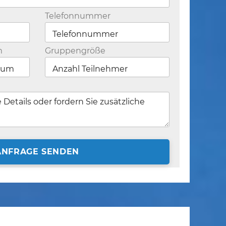
Telefonnummer
m
Gruppengröße
ANFRAGE SENDEN