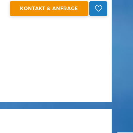
KONTAKT & ANFRAGE