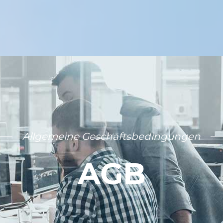
Allgemeine Geschäftsbedingungen
AGB