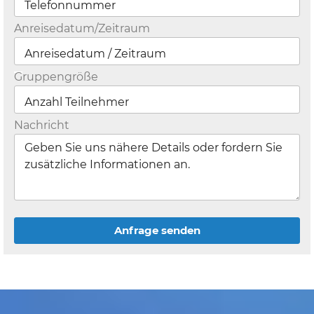
Anreisedatum/Zeitraum
Gruppengröße
Nachricht
Anfrage senden