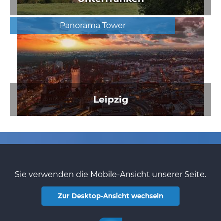
Panorama Tower
Leipzig
Sie verwenden die Mobile-Ansicht unserer Seite.
Zur Desktop-Ansicht wechseln