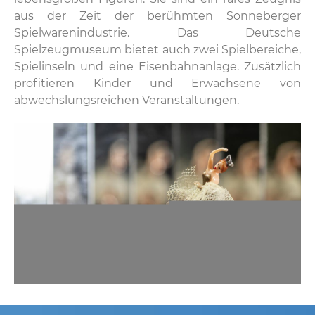
aus der Zeit der berühmten Sonneberger
Spielwarenindustrie. Das Deutsche
Spielzeugmuseum bietet auch zwei Spielbereiche,
Spielinseln und eine Eisenbahnanlage. Zusätzlich
profitieren Kinder und Erwachsene von
abwechslungsreichen Veranstaltungen.