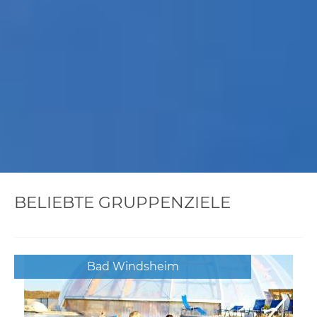
BELIEBTE GRUPPENZIELE
Bad Windsheim