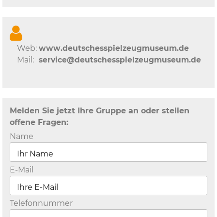
Web:
www.deutschesspielzeugmuseum.de
Mail:
service@deutschesspielzeugmuseum.de
Melden Sie jetzt Ihre Gruppe an oder stellen
offene Fragen:
Name
E-Mail
Telefonnummer