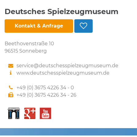
Deutsches Spielzeugmuseum
Kontakt & Anfrage
Beethovenstraße 10
96515 Sonneberg
service@deutschesspielzeugmuseum.de
www.deutschesspielzeugmuseum.de
+49 (0) 3675 4226 34 - 0
+49 (0) 3675 4226 34 - 26