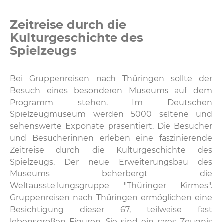
Zeitreise durch die
Kulturgeschichte des
Spielzeugs
Bei Gruppenreisen nach Thüringen sollte der
Besuch eines besonderen Museums auf dem
Programm stehen. Im Deutschen
Spielzeugmuseum werden 5000 seltene und
sehenswerte Exponate präsentiert. Die Besucher
und Besucherinnen erleben eine faszinierende
Zeitreise durch die Kulturgeschichte des
Spielzeugs. Der neue Erweiterungsbau des
Museums beherbergt die
Weltausstellungsgruppe "Thüringer Kirmes".
Gruppenreisen nach Thüringen ermöglichen eine
Besichtigung dieser 67, teilweise fast
lebensgroßen Figuren. Sie sind ein rares Zeugnis