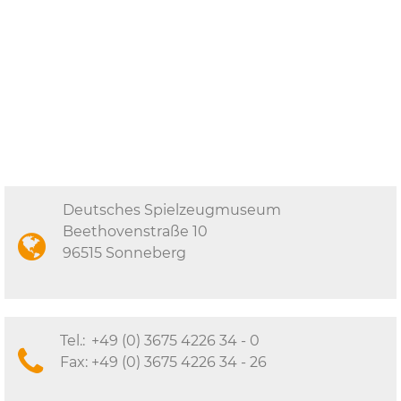
Deutsches Spielzeugmuseum
Beethovenstraße 10
96515 Sonneberg
Tel.:
+49 (0) 3675 4226 34 - 0
Fax:
+49 (0) 3675 4226 34 - 26