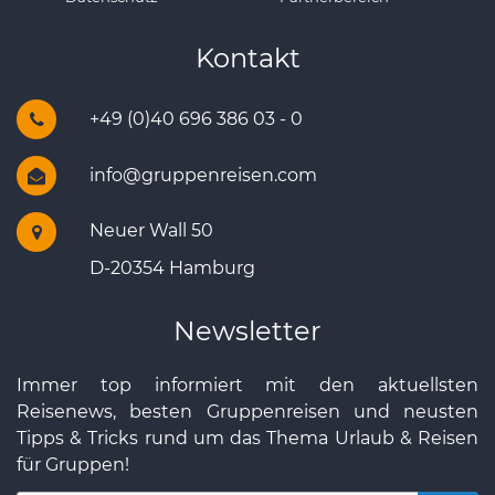
Kontakt
+49 (0)40 696 386 03 - 0
info@gruppenreisen.com
Neuer Wall 50
D-20354 Hamburg
Newsletter
Immer top informiert mit den aktuellsten
Reisenews, besten Gruppenreisen und neusten
Tipps & Tricks rund um das Thema Urlaub & Reisen
für Gruppen!