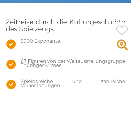
Zeitreise durch die Kulturgeschichte
des Spielzeugs
5000 Exponante
67 Figuren von der Weltausstellungsgruppe
Thüringer Kirmes
Spielbereiche und zahlreiche
Veranstaltungen