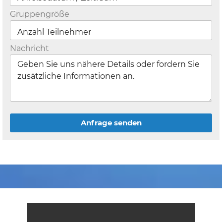
Gruppengröße
Nachricht
Anfrage senden