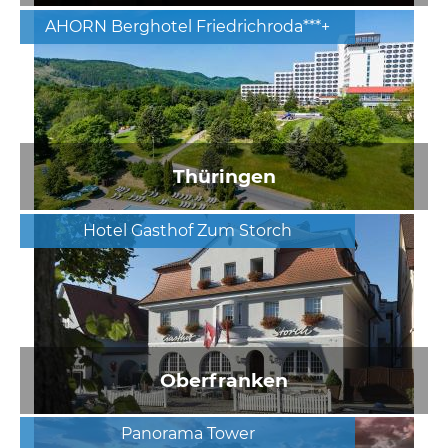
AHORN Berghotel Friedrichroda***+
Thüringen
Hotel Gasthof Zum Storch
Oberfranken
Panorama Tower