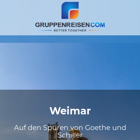
Weimar
Auf den Spuren von Goethe und
Schiller