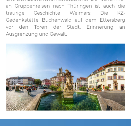
an Gruppenreisen nach Thüringen ist auch die
traurige Geschichte Weimars: Die KZ-
Gedenkstätte Buchenwald auf dem Ettersberg
vor den Toren der Stadt. Erinnerung an
Ausgrenzung und Gewalt.