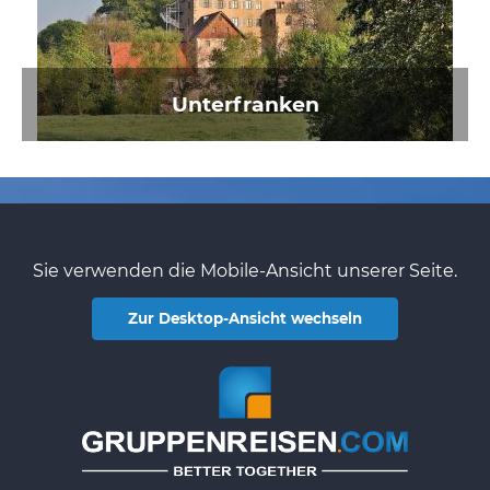
Unterfranken
Sie verwenden die Mobile-Ansicht unserer Seite.
Zur Desktop-Ansicht wechseln