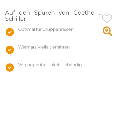
Auf den Spuren von Goethe und
Schiller
Optimal für Gruppenreisen
Weimars Vielfalt erfahren
Vergangenheit bleibt lebendig