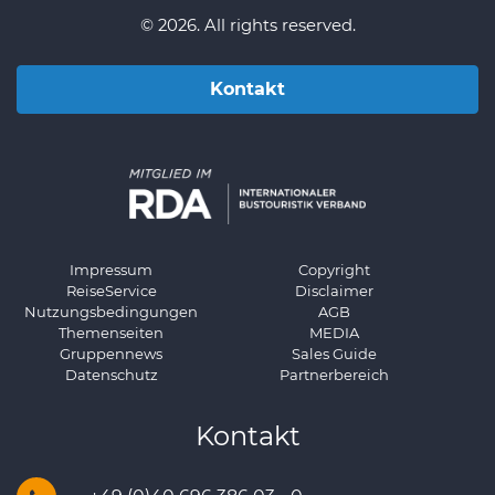
© 2026. All rights reserved.
Kontakt
Impressum
Copyright
ReiseService
Disclaimer
Nutzungsbedingungen
AGB
Themenseiten
MEDIA
Gruppennews
Sales Guide
Datenschutz
Partnerbereich
Kontakt