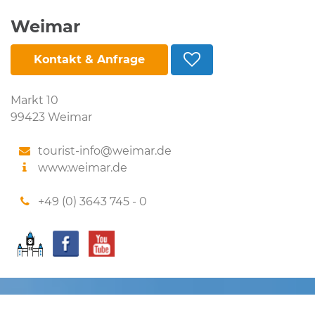
Weimar
Kontakt & Anfrage
Markt 10
99423 Weimar
tourist-info@weimar.de
www.weimar.de
+49 (0) 3643 745 - 0