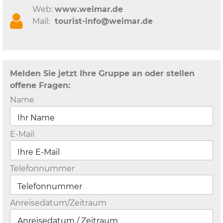
Web:
www.weimar.de
Mail:
tourist-info@weimar.de
Melden Sie jetzt Ihre Gruppe an oder stellen
offene Fragen:
Name
E-Mail
Telefonnummer
Anreisedatum/Zeitraum