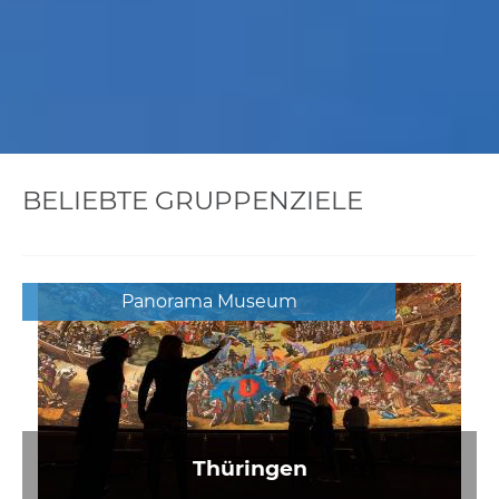
BELIEBTE GRUPPENZIELE
Panorama Museum
Thüringen