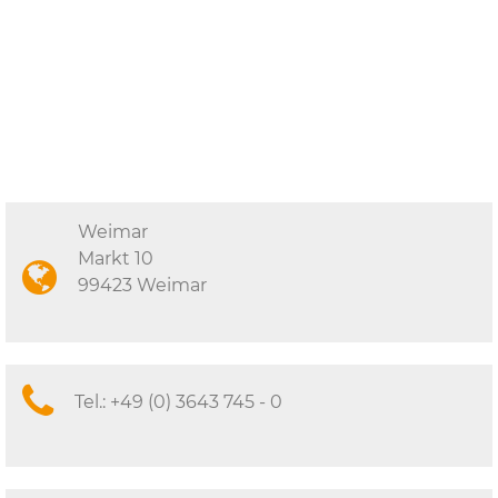
Weimar
Markt 10
99423 Weimar
Tel.:
+49 (0) 3643 745 - 0