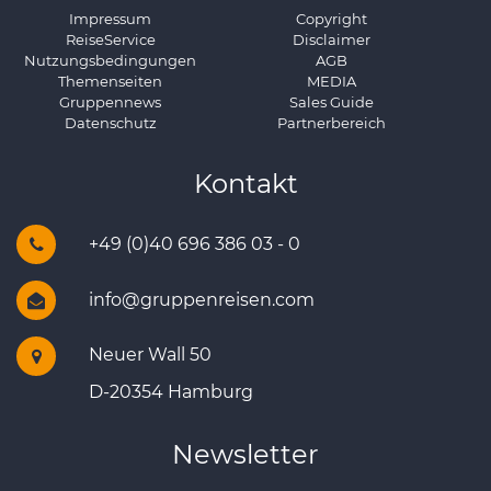
Impressum
Copyright
ReiseService
Disclaimer
Nutzungsbedingungen
AGB
Themenseiten
MEDIA
Gruppennews
Sales Guide
Datenschutz
Partnerbereich
Kontakt
+49 (0)40 696 386 03 - 0
info@gruppenreisen.com
Neuer Wall 50
D-20354 Hamburg
Newsletter