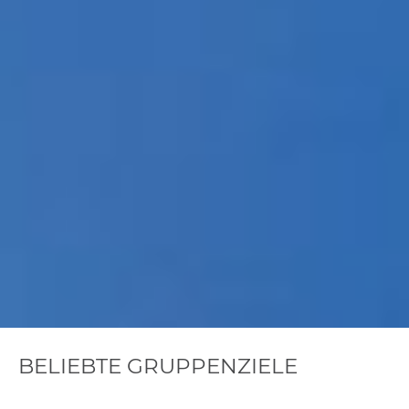
BELIEBTE GRUPPENZIELE