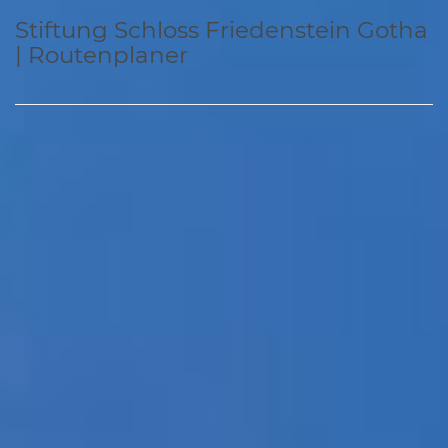
Stiftung Schloss Friedenstein Gotha
| Routenplaner