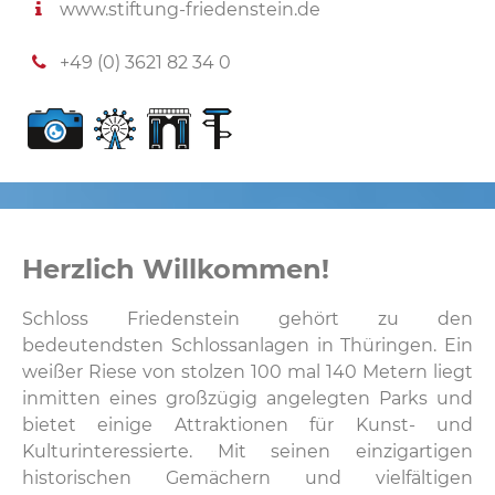
www.stiftung-friedenstein.de
+49 (0) 3621 82 34 0
Herzlich Willkommen!
Schloss Friedenstein gehört zu den
bedeutendsten Schlossanlagen in Thüringen. Ein
weißer Riese von stolzen 100 mal 140 Metern liegt
inmitten eines großzügig angelegten Parks und
bietet einige Attraktionen für Kunst- und
Kulturinteressierte. Mit seinen einzigartigen
historischen Gemächern und vielfältigen