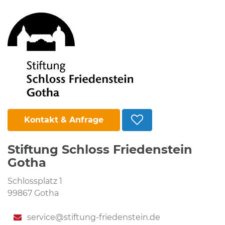
Kontakt & Anfrage
Stiftung Schloss Friedenstein
Gotha
Schlossplatz 1
99867 Gotha
service@stiftung-friedenstein.de