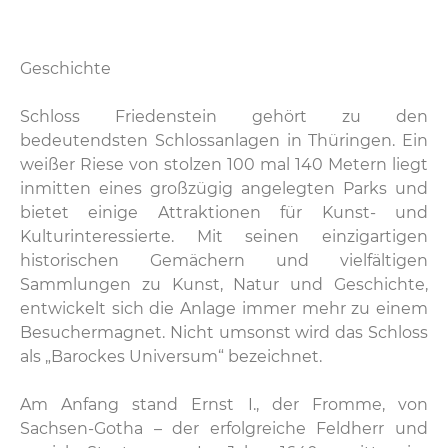
Geschichte
Schloss Friedenstein gehört zu den
bedeutendsten Schlossanlagen in Thüringen. Ein
weißer Riese von stolzen 100 mal 140 Metern liegt
inmitten eines großzügig angelegten Parks und
bietet einige Attraktionen für Kunst- und
Kulturinteressierte. Mit seinen einzigartigen
historischen Gemächern und vielfältigen
Sammlungen zu Kunst, Natur und Geschichte,
entwickelt sich die Anlage immer mehr zu einem
Besuchermagnet. Nicht umsonst wird das Schloss
als „Barockes Universum“ bezeichnet.
Am Anfang stand Ernst I., der Fromme, von
Sachsen-Gotha – der erfolgreiche Feldherr und