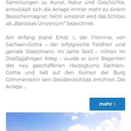
Sammlungen zu Kunst, Natur und Geschichte,
entwickelt sich die Anlage immer mehr zu einem
Besuchermagnet. Nicht umsonst wird das Schloss
als „Barockes Universum“ bezeichnet.
Am Anfang stand Ernst I., der Fromme, von
Sachsen-Gotha – der erfolgreiche Feldherr und
geniale Staatsmann. Im Jahre 1640 – mitten im
Dreißigjährigen Krieg – wurde er zum Regenten
des neu geschaffenen Herzogtums Sachsen-
Gotha und ließ auf den Ruinen der Burg
Grimmenstein sein Residenzschloss errichten. Die
Anlage ...
mehr