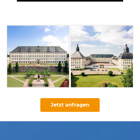
Jetzt anfragen