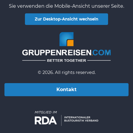
Sie verwenden die Mobile-Ansicht unserer Seite.
Zur Desktop-Ansicht wechseln
© 2026. All rights reserved.
Kontakt