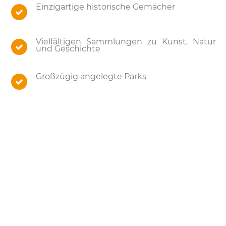
Einzigartige historische Gemächer
Vielfältigen Sammlungen zu Kunst, Natur
und Geschichte
Großzügig angelegte Parks