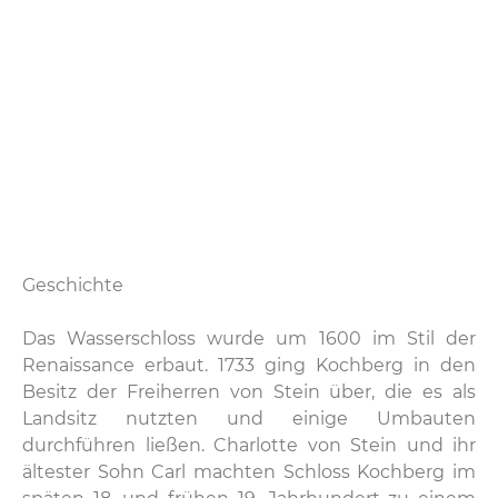
Geschichte
Das Wasserschloss wurde um 1600 im Stil der
Renaissance erbaut. 1733 ging Kochberg in den
Besitz der Freiherren von Stein über, die es als
Landsitz nutzten und einige Umbauten
durchführen ließen. Charlotte von Stein und ihr
ältester Sohn Carl machten Schloss Kochberg im