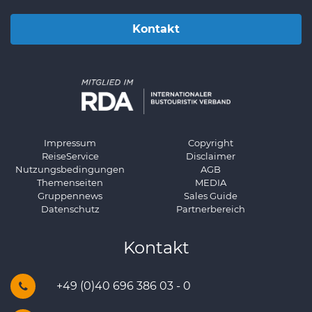
Kontakt
Impressum
Copyright
ReiseService
Disclaimer
Nutzungsbedingungen
AGB
Themenseiten
MEDIA
Gruppennews
Sales Guide
Datenschutz
Partnerbereich
Kontakt
+49 (0)40 696 386 03 - 0