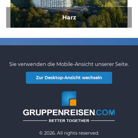
Harz
Sie verwenden die Mobile-Ansicht unserer Seite.
Zur Desktop-Ansicht wechseln
© 2026. All rights reserved.