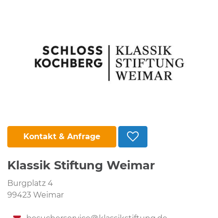
Kontakt & Anfrage
Klassik Stiftung Weimar
Burgplatz 4
99423 Weimar