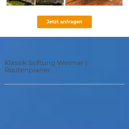
Jetzt anfragen
Klassik Stiftung Weimar |
Routenplaner