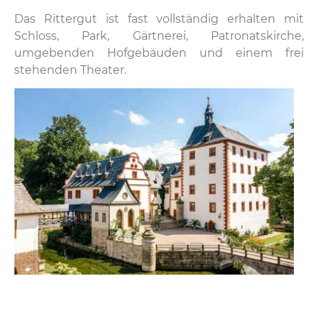
Das Rittergut ist fast vollständig erhalten mit
Schloss, Park, Gärtnerei, Patronatskirche,
umgebenden Hofgebäuden und einem frei
stehenden Theater.