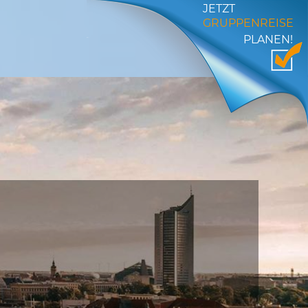
JETZT
GRUPPENREISE
PLANEN!