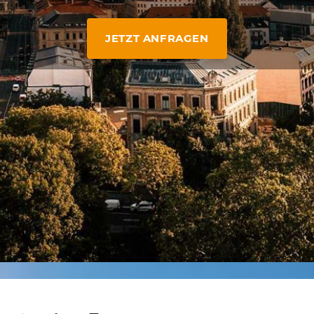
JETZT ANFRAGEN