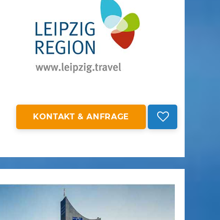
KONTAKT & ANFRAGE