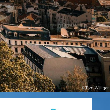
© Tom Williger