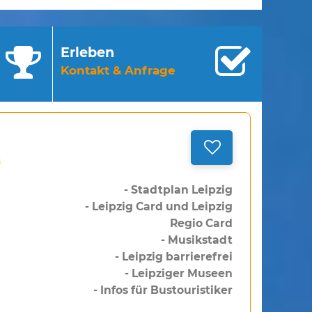
Erleben
Kontakt & Anfrage
- Stadtplan Leipzig
- Leipzig Card und Leipzig
Regio Card
- Musikstadt
- Leipzig barrierefrei
- Leipziger Museen
- Infos für Bustouristiker