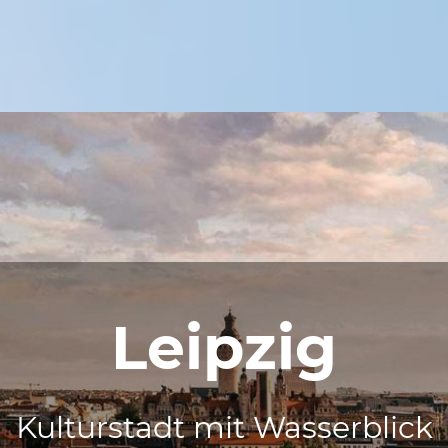
Leipzig
Kulturstadt mit Wasserblick