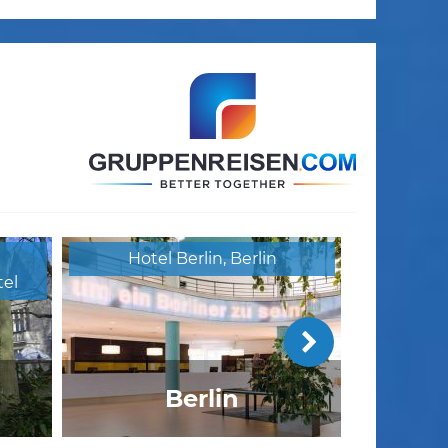
Hotel Berlin, Berlin
el
Berlin