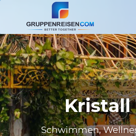
Kristal
Schwimmen, Wellness