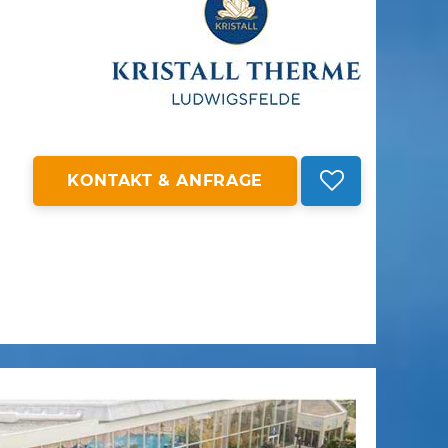
KONTAKT & ANFRAGE