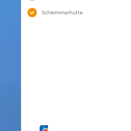
Schlemmerhütte