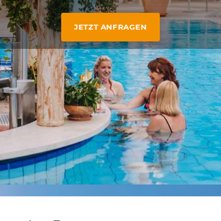
JETZT ANFRAGEN