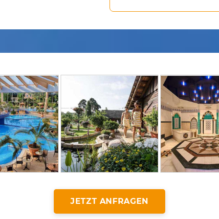
JETZT ANFRAGEN