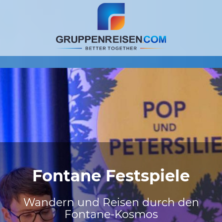
Fontane Festspiele
Wandern und Reisen durch den
Fontane-Kosmos