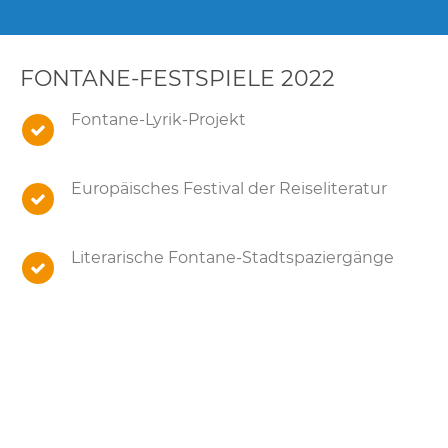
FONTANE-FESTSPIELE 2022
Fontane-Lyrik-Projekt
Europäisches Festival der Reiseliteratur
Literarische Fontane-Stadtspaziergänge