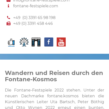
info@fontane-festspiele.com
fontane-festspiele.com
+49 (0) 3391 65 98 198
+49 (0) 3391 458 446
Wandern und Reisen durch den
Fontane-Kosmos
Die Fontane-Festspiele 2022 stehen. Unter der
neuen Dachmarke fontane.kosmos bieten die
Künstlerischen Leiter Uta Bartsch, Peter Böthig
und Otto Wynen 2022 erneut einen bunten,