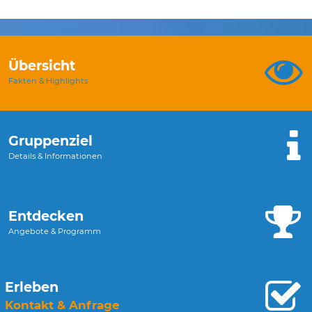
Übersicht
Fakten & Highlights
Gruppenziel
Details & Informationen
Entdecken
Angebote & Programm
Erleben
Kontakt & Anfrage