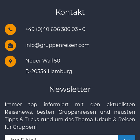
Kontakt
+49 (0)40 696 386 03 - 0
info@gruppenreisen.com
Neuer Wall 50
D-20354 Hamburg
Newsletter
Immer top informiert mit den aktuellsten
Reisenews, besten Gruppenreisen und neusten
Tipps & Tricks rund um das Thema Urlaub & Reisen
für Gruppen!