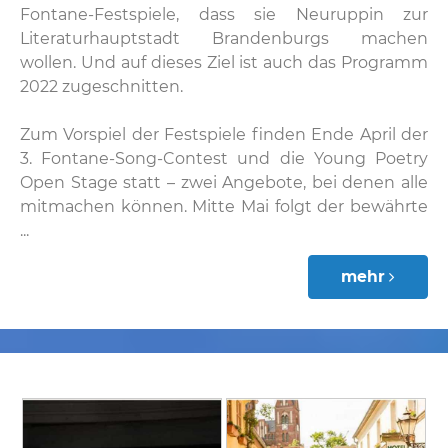
Fontane-Festspiele, dass sie Neuruppin zur
Literaturhauptstadt Brandenburgs machen
wollen. Und auf dieses Ziel ist auch das Programm
2022 zugeschnitten.
Zum Vorspiel der Festspiele finden Ende April der
3. Fontane-Song-Contest und die Young Poetry
Open Stage statt – zwei Angebote, bei denen alle
mitmachen können. Mitte Mai folgt der bewährte
...
mehr