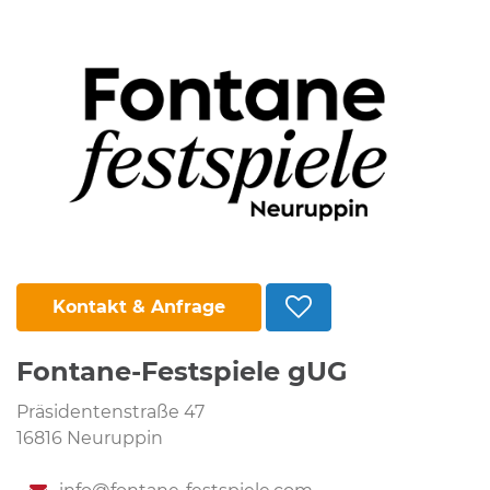
Kontakt & Anfrage
Fontane-Festspiele gUG
Präsidentenstraße 47
16816 Neuruppin