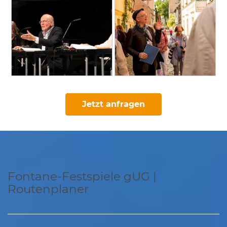
Jetzt anfragen
Fontane-Festspiele gUG |
Routenplaner