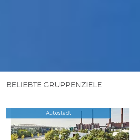
BELIEBTE GRUPPENZIELE
Autostadt