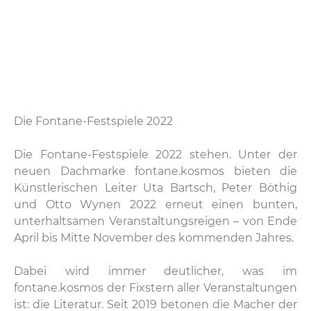
Die Fontane-Festspiele 2022
Die Fontane-Festspiele 2022 stehen. Unter der
neuen Dachmarke fontane.kosmos bieten die
Künstlerischen Leiter Uta Bartsch, Peter Böthig
und Otto Wynen 2022 erneut einen bunten,
unterhaltsamen Veranstaltungsreigen – von Ende
April bis Mitte November des kommenden Jahres.
Dabei wird immer deutlicher, was im
fontane.kosmos der Fixstern aller Veranstaltungen
ist: die Literatur. Seit 2019 betonen die Macher der