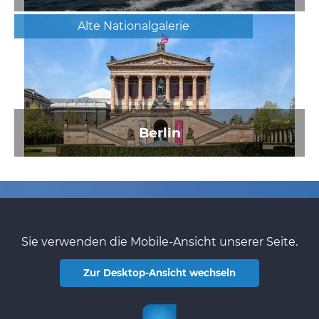
Alte Nationalgalerie
Berlin
Sie verwenden die Mobile-Ansicht unserer Seite.
Zur Desktop-Ansicht wechseln