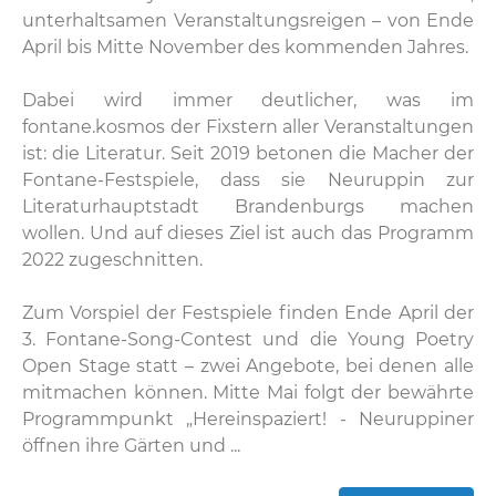
unterhaltsamen Veranstaltungsreigen – von Ende
April bis Mitte November des kommenden Jahres.
Dabei wird immer deutlicher, was im
fontane.kosmos der Fixstern aller Veranstaltungen
ist: die Literatur. Seit 2019 betonen die Macher der
Fontane-Festspiele, dass sie Neuruppin zur
Literaturhauptstadt Brandenburgs machen
wollen. Und auf dieses Ziel ist auch das Programm
2022 zugeschnitten.
Zum Vorspiel der Festspiele finden Ende April der
3. Fontane-Song-Contest und die Young Poetry
Open Stage statt – zwei Angebote, bei denen alle
mitmachen können. Mitte Mai folgt der bewährte
Programmpunkt „Hereinspaziert! - Neuruppiner
öffnen ihre Gärten und ...