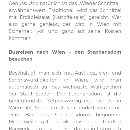
Genuss. Und natürlich ist das „Wiener Schnitzel“
erwähnenswert. Traditionell wird das Schnitzel
mit Erdäpfelsalat (Kartoffelsalat) gereicht. Wer
also gerne genießt, der wird in Wien mit
Sicherheit voll und ganz auf seine Kosten
kommen.
Busreisen nach Wien – den Stephansdom
besuchen
Beschäftigt man sich mit Ausflugszielen und
Sehenswürdigkeiten in Wien, wird man
automatisch auf das wichtigste Wahrzeichen
der Stadt stoßen. Der Stephansdom ist die
bedeutendste Sehenswürdigkeit, die es in
Wien gibt. Schon im 12. Jahrhundert wurde mit
dem Bau des Stephansdoms begonnen.
Mittlerweile gilt er als das bedeutendste
Bauwerk im gotischen Stil, das es in Österreich