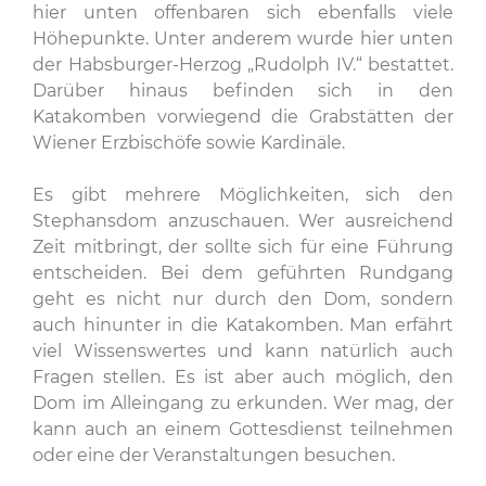
hier unten offenbaren sich ebenfalls viele
Höhepunkte. Unter anderem wurde hier unten
der Habsburger-Herzog „Rudolph IV.“ bestattet.
Darüber hinaus befinden sich in den
Katakomben vorwiegend die Grabstätten der
Wiener Erzbischöfe sowie Kardinäle.
Es gibt mehrere Möglichkeiten, sich den
Stephansdom anzuschauen. Wer ausreichend
Zeit mitbringt, der sollte sich für eine Führung
entscheiden. Bei dem geführten Rundgang
geht es nicht nur durch den Dom, sondern
auch hinunter in die Katakomben. Man erfährt
viel Wissenswertes und kann natürlich auch
Fragen stellen. Es ist aber auch möglich, den
Dom im Alleingang zu erkunden. Wer mag, der
kann auch an einem Gottesdienst teilnehmen
oder eine der Veranstaltungen besuchen.