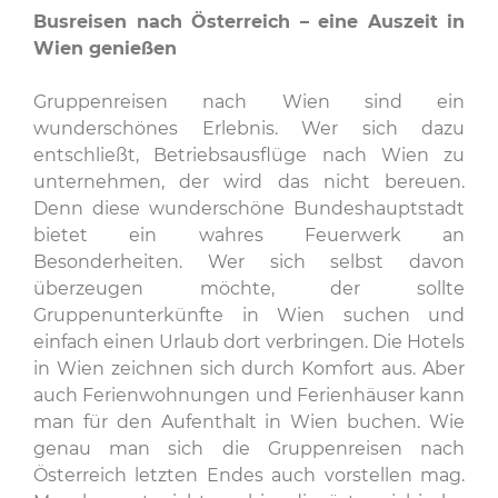
Busreisen nach Österreich – eine Auszeit in
Wien genießen
Gruppenreisen nach Wien sind ein
wunderschönes Erlebnis. Wer sich dazu
entschließt, Betriebsausflüge nach Wien zu
unternehmen, der wird das nicht bereuen.
Denn diese wunderschöne Bundeshauptstadt
bietet ein wahres Feuerwerk an
Besonderheiten. Wer sich selbst davon
überzeugen möchte, der sollte
Gruppenunterkünfte in Wien suchen und
einfach einen Urlaub dort verbringen. Die Hotels
in Wien zeichnen sich durch Komfort aus. Aber
auch Ferienwohnungen und Ferienhäuser kann
man für den Aufenthalt in Wien buchen. Wie
genau man sich die Gruppenreisen nach
Österreich letzten Endes auch vorstellen mag.