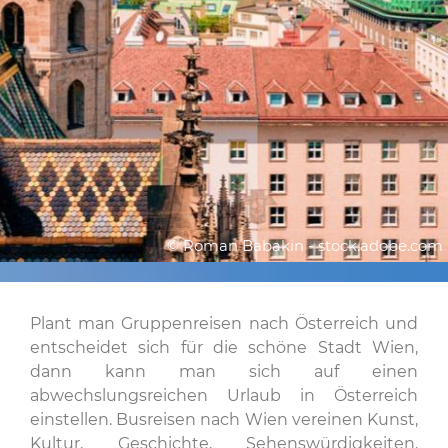
© Roman Babakin - stock.adobe.com
Plant man Gruppenreisen nach Österreich und
entscheidet sich für die schöne Stadt Wien,
dann kann man sich auf einen
abwechslungsreichen Urlaub in Österreich
einstellen. Busreisen nach Wien vereinen Kunst,
Kultur, Geschichte, Sehenswürdigkeiten,