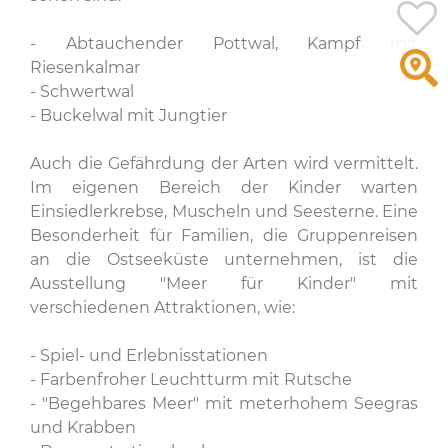
- Abtauchender Pottwal, Kampf mit
Riesenkalmar
- Schwertwal
- Buckelwal mit Jungtier
Auch die Gefährdung der Arten wird vermittelt.
Im eigenen Bereich der Kinder warten
Einsiedlerkrebse, Muscheln und Seesterne. Eine
Besonderheit für Familien, die Gruppenreisen
an die Ostseeküste unternehmen, ist die
Ausstellung "Meer für Kinder" mit
verschiedenen Attraktionen, wie:
- Spiel- und Erlebnisstationen
- Farbenfroher Leuchtturm mit Rutsche
- "Begehbares Meer" mit meterhohem Seegras
und Krabben