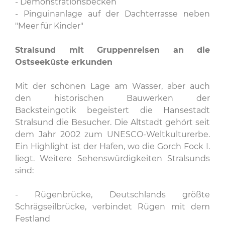
- Demonstrationsbecken
- Pinguinanlage auf der Dachterrasse neben
"Meer für Kinder"
Stralsund mit Gruppenreisen an die
Ostseeküste erkunden
Mit der schönen Lage am Wasser, aber auch
den historischen Bauwerken der
Backsteingotik begeistert die Hansestadt
Stralsund die Besucher. Die Altstadt gehört seit
dem Jahr 2002 zum UNESCO-Weltkulturerbe.
Ein Highlight ist der Hafen, wo die Gorch Fock I.
liegt. Weitere Sehenswürdigkeiten Stralsunds
sind:
- Rügenbrücke, Deutschlands größte
Schrägseilbrücke, verbindet Rügen mit dem
Festland