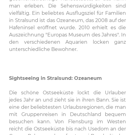
man erleben. Die Sehenswürdigkeiten sind
vielfältig. Ein beliebtes Ausflugsziel für Familien
in Stralsund ist das Ozeaneum, das 2008 auf der
Hafeninsel eröffnet wurde. 2010 erhielt es die
Auszeichnung "Europas Museum des Jahres". In
den verschiedenen Aquarien locken ganz
unterschiedliche Bewohner.
Sightseeing in Stralsund: Ozeaneum
Die schöne Ostseeküste lockt die Urlauber
jedes Jahr an und zieht sie in ihren Bann. Sie ist
eine der beliebtesten Urlaubsregionen, die man
mit Gruppenreisen in Deutschland bequem
besuchen kann. Von Flensburg im Westen
reicht die Ostseeküste bis nach Usedom an der