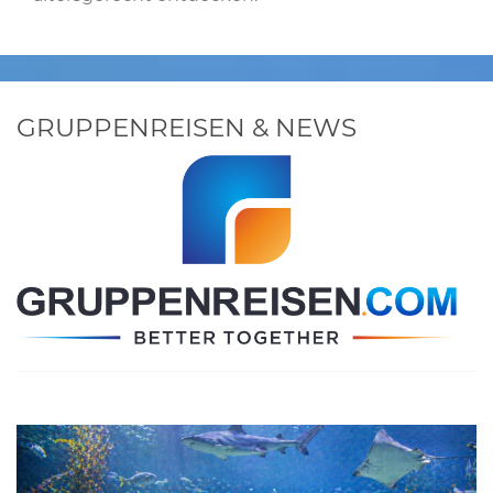
GRUPPENREISEN & NEWS