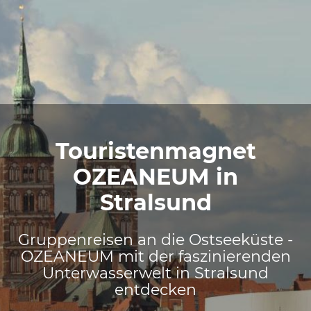
Touristenmagnet
OZEANEUM in
Stralsund
Gruppenreisen an die Ostseeküste -
OZEANEUM mit der faszinierenden
Unterwasserwelt in Stralsund
entdecken