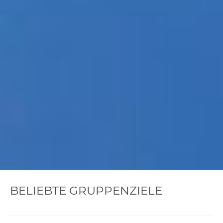
BELIEBTE GRUPPENZIELE