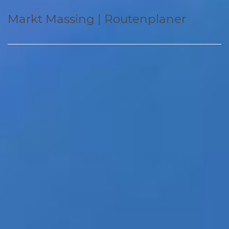
Markt Massing | Routenplaner