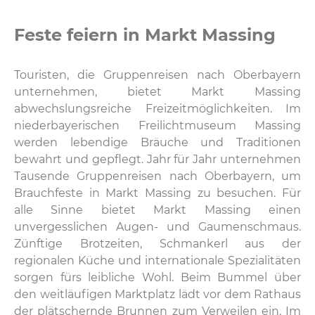
Feste feiern in Markt Massing
Touristen, die Gruppenreisen nach Oberbayern
unternehmen, bietet Markt Massing
abwechslungsreiche Freizeitmöglichkeiten. Im
niederbayerischen Freilichtmuseum Massing
werden lebendige Bräuche und Traditionen
bewahrt und gepflegt. Jahr für Jahr unternehmen
Tausende Gruppenreisen nach Oberbayern, um
Brauchfeste in Markt Massing zu besuchen. Für
alle Sinne bietet Markt Massing einen
unvergesslichen Augen- und Gaumenschmaus.
Zünftige Brotzeiten, Schmankerl aus der
regionalen Küche und internationale Spezialitäten
sorgen fürs leibliche Wohl. Beim Bummel über
den weitläufigen Marktplatz lädt vor dem Rathaus
der plätschernde Brunnen zum Verweilen ein. Im