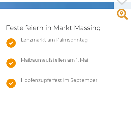
Feste feiern in Markt Massing
Lenzmarkt am Palmsonntag
Maibaumaufstellen am 1. Mai
Hopfenzupferfest im September