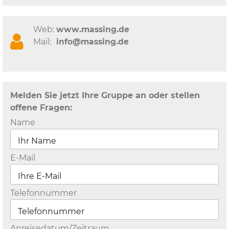
Web:
www.massing.de
Mail:
info@massing.de
Melden Sie jetzt Ihre Gruppe an oder stellen
offene Fragen:
Name
E-Mail
Telefonnummer
Anreisedatum/Zeitraum