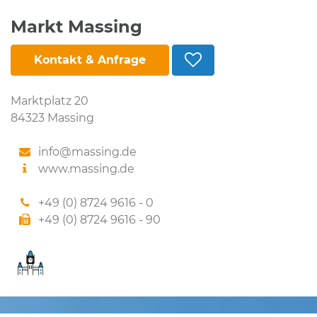
Markt Massing
Kontakt & Anfrage
Marktplatz 20
84323 Massing
info@massing.de
www.massing.de
+49 (0) 8724 9616 - 0
+49 (0) 8724 9616 - 90