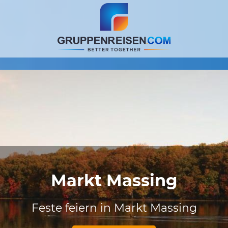
Markt Massing
Feste feiern in Markt Massing