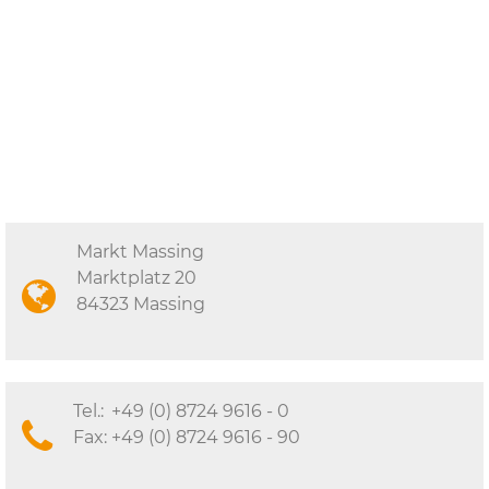
Markt Massing
Marktplatz 20
84323 Massing
Tel.:
+49 (0) 8724 9616 - 0
Fax:
+49 (0) 8724 9616 - 90