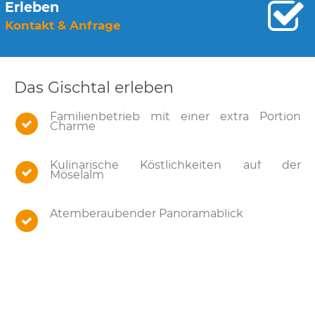
Erleben
Kontakt & Anfrage
Das Gischtal erleben
Familienbetrieb mit einer extra Portion
Charme
Kulinarische Köstlichkeiten auf der
Möselalm
Atemberaubender Panoramablick