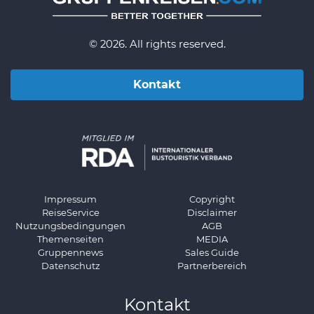
© 2026. All rights reserved.
Kontakt
Impressum
Copyright
ReiseService
Disclaimer
Nutzungsbedingungen
AGB
Themenseiten
MEDIA
Gruppennews
Sales Guide
Datenschutz
Partnerbereich
Kontakt