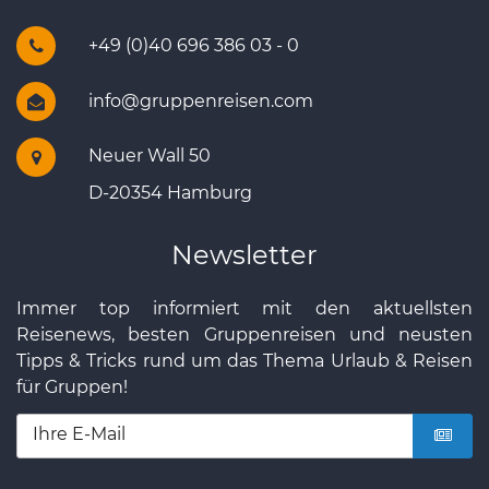
+49 (0)40 696 386 03 - 0
info@gruppenreisen.com
Neuer Wall 50
D-20354 Hamburg
Newsletter
Immer top informiert mit den aktuellsten
Reisenews, besten Gruppenreisen und neusten
Tipps & Tricks rund um das Thema Urlaub & Reisen
für Gruppen!