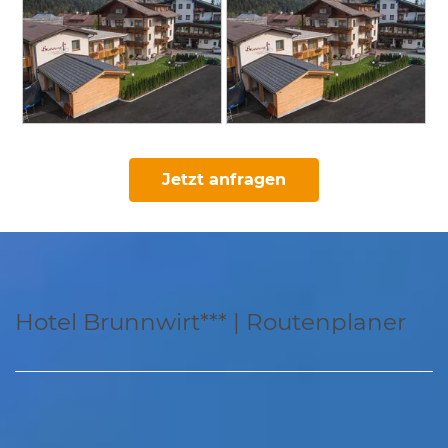
Jetzt anfragen
Hotel Brunnwirt*** | Routenplaner