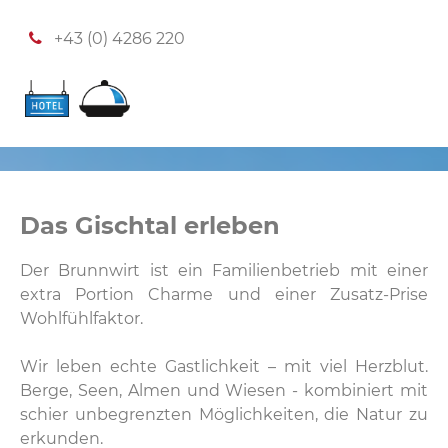
+43 (0) 4286 220
Das Gischtal erleben
Der Brunnwirt ist ein Familienbetrieb mit einer
extra Portion Charme und einer Zusatz-Prise
Wohlfühlfaktor.
Wir leben echte Gastlichkeit – mit viel Herzblut.
Berge, Seen, Almen und Wiesen - kombiniert mit
schier unbegrenzten Möglichkeiten, die Natur zu
erkunden.