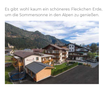
Es gibt wohl kaum ein schöneres Fleckchen Erde,
um die Sommersonne in den Alpen zu genießen.