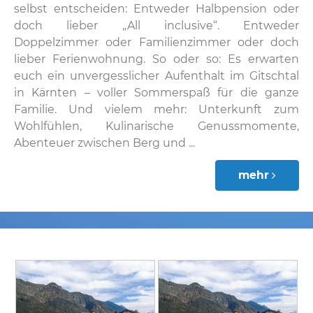
selbst entscheiden: Entweder Halbpension oder
doch lieber „All inclusive“. Entweder
Doppelzimmer oder Familienzimmer oder doch
lieber Ferienwohnung. So oder so: Es erwarten
euch ein unvergesslicher Aufenthalt im Gitschtal
in Kärnten – voller Sommerspaß für die ganze
Familie. Und vielem mehr: Unterkunft zum
Wohlfühlen, Kulinarische Genussmomente,
Abenteuer zwischen Berg und ...
mehr