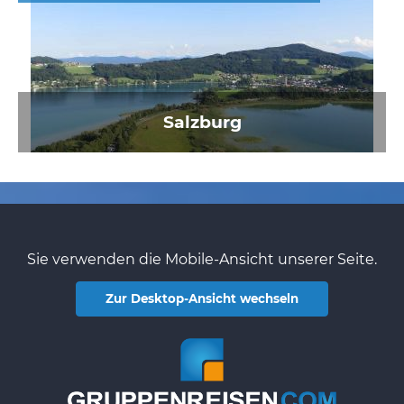
Salzburg
Sie verwenden die Mobile-Ansicht unserer Seite.
Zur Desktop-Ansicht wechseln