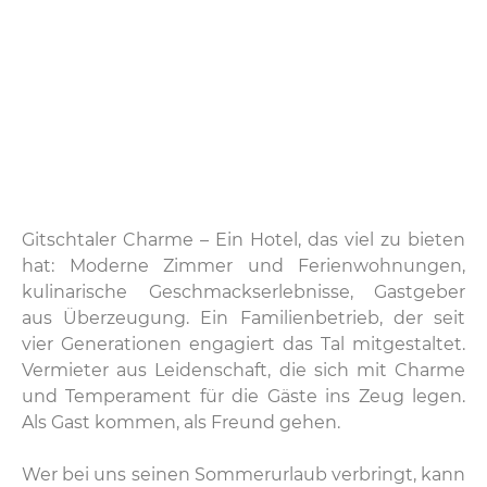
Gitschtaler Charme – Ein Hotel, das viel zu bieten
hat: Moderne Zimmer und Ferienwohnungen,
kulinarische Geschmackserlebnisse, Gastgeber
aus Überzeugung. Ein Familienbetrieb, der seit
vier Generationen engagiert das Tal mitgestaltet.
Vermieter aus Leidenschaft, die sich mit Charme
und Temperament für die Gäste ins Zeug legen.
Als Gast kommen, als Freund gehen.
Wer bei uns seinen Sommerurlaub verbringt, kann