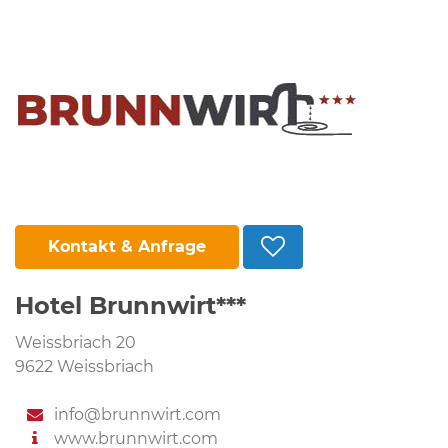
Kontakt & Anfrage
Hotel Brunnwirt***
Weissbriach 20
9622 Weissbriach
info@brunnwirt.com
www.brunnwirt.com