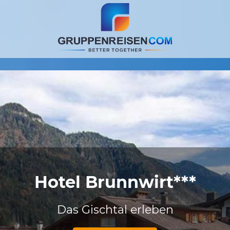
Hotel Brunnwirt***
Das Gischtal erleben