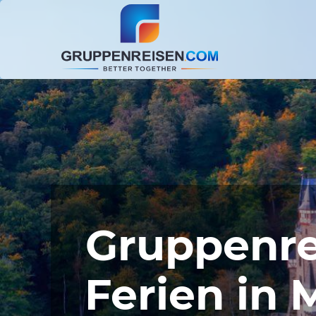
Gruppenre
Ferien in