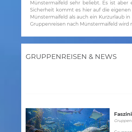
Münstermaifeld sehr beliebt. Es ist abe
Sicherheit kommt es hier auf die eigenen
Münstermaifeld als auch ein Kurzurlaub in
Gruppenreisen nach Münstermaifeld wird ma
GRUPPENREISEN & NEWS
Faszin
Gruppenre