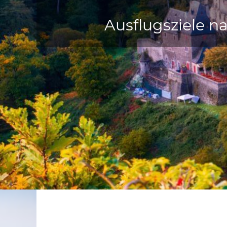
Ausflugsziele n