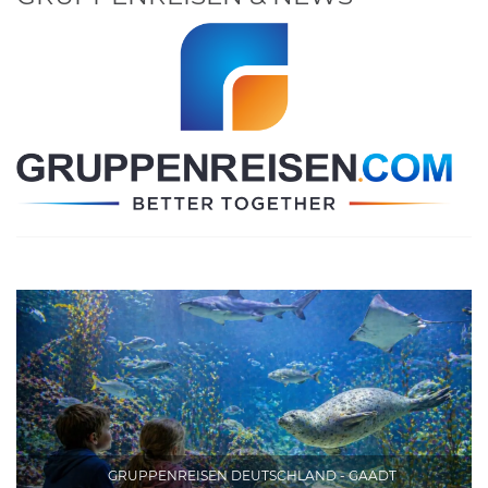
GRUPPENREISEN DEUTSCHLAND - GAADT