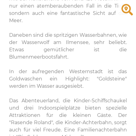
nur einen atemberaubenden Fall in die Tiefe,
sondern auch eine fantastische Sicht auf das
Meer.
Daneben sind die spritzigen Wasserbahnen, wie
der Wasserwolf am Ilmensee, sehr beliebt.
Etwas gemütlicher ist die
Blumenmeerbootsfahrt.
In der aufregenden Westernstadt ist das
Goldwaschen ein Highlight: "Goldsteine"
werden im Wasser ausgesiebt.
Das Abenteuerland, die Kinder-Schiffschaukel
und drei Indoorspielplätze bieten spezielle
Attraktionen für die kleinen Gäste. Der
"Rasende Roland", die Kinder-Achterbahn, sorgt
auch für viel Freude. Eine Familienachterbahn