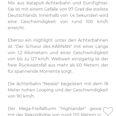
Mix aus Katapult-Achterbahn und Eurofighter.
Sie ist mit einem Gefälle von 97 Grad die steilste
Deutschlands. Innerhalb von 1,4 Sekunden wird
eine Geschwindigkeit von rund 100 km/h
erreicht.
Ebenso ein Highlight unter den Achterbahnen
ist "Der Schwur des KÄRNAN" mit einer Länge
von 1,2 Kilometern und einer Geschwindigkeit
von bis zu 127 km/h. Weltweit einzigartig ist der
freie Rückwärtsfall aus mehr als 60 Metern, der
für spannende Momente sorgt.
Die Achterbahn "Nessie" begeistert mit dem 18
Meter hohen Looping und der Geschwindigkeit
von 90 km/h.
Der Mega-Freifallturm "Highlander" gewährt
mit der Rekordhöhe von rund 120 Metern nicht