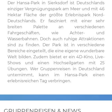
Der Hansa-Park in Sierksdorf ist Deutschlands
einziger Vergnügungspark am Meer und mit 46
Hektar Fläche der größte Erlebnispark Nord-
Deutschlands. Er fasziniert mit einer sehr
breiten Palette an verschiedenen
Fahrgeschäften, wie Achter- und
Wasserbahnen. Doch auch ruhige Attraktionen
sind zu finden. Der Park ist in verschiedene
Bereiche eingeteilt, die eine eigene wunderbare
Welt bilden. Zudem bietet er ein 4D-Kino, Live-
Shows und einen Hochseilgarten mit 25
Übungen. Wer Gruppenreisen in Deutschland
unternimmt, kann im Hansa-Park einen
erlebnisreichen Tag verbringen.
GRUPPENREISEN & NEWS