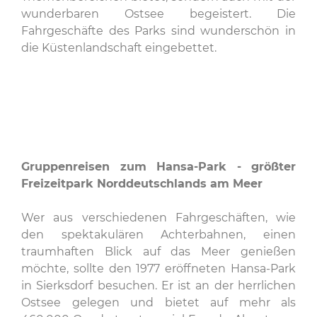
wunderbaren Ostsee begeistert. Die
Fahrgeschäfte des Parks sind wunderschön in
die Küstenlandschaft eingebettet.
Gruppenreisen zum Hansa-Park - größter
Freizeitpark Norddeutschlands am Meer
Wer aus verschiedenen Fahrgeschäften, wie
den spektakulären Achterbahnen, einen
traumhaften Blick auf das Meer genießen
möchte, sollte den 1977 eröffneten Hansa-Park
in Sierksdorf besuchen. Er ist an der herrlichen
Ostsee gelegen und bietet auf mehr als