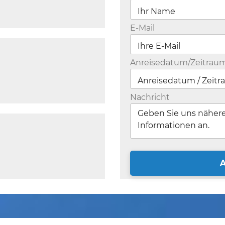
E-Mail
Anreisedatum/Zeitrau
Nachricht