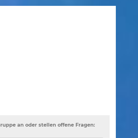
Gruppe an oder stellen offene Fragen: