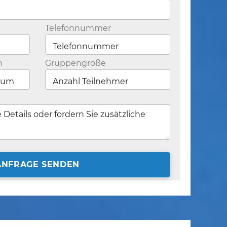
Telefonnummer
m
Gruppengröße
ANFRAGE SENDEN