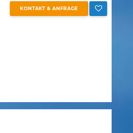
KONTAKT & ANFRAGE