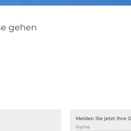
se gehen
Melden Sie jetzt Ihre 
Name