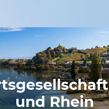
rtsgesellschaf
und Rhein