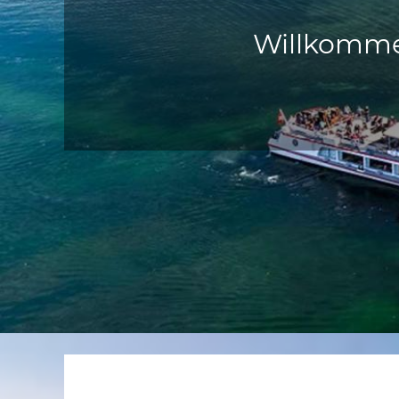
Willkomme