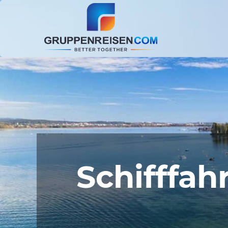
Schifffah