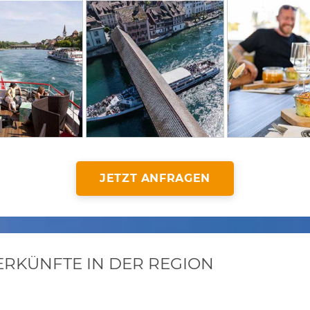
JETZT ANFRAGEN
KÜNFTE IN DER REGION