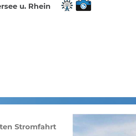
ersee u. Rhein
ten Stromfahrt