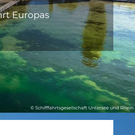
rt Europas
© Schifffahrtsgesellschaft Untersee und Rhein