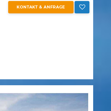
KONTAKT & ANFRAGE