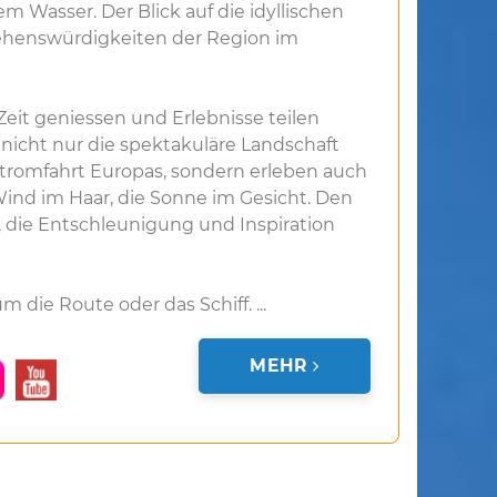
 Wasser. Der Blick auf die idyllischen
ehenswürdigkeiten der Region im
eit geniessen und Erlebnisse teilen
nicht nur die spektakuläre Landschaft
tromfahrt Europas, sondern erleben auch
nd im Haar, die Sonne im Gesicht. Den
, die Entschleunigung und Inspiration
 die Route oder das Schiff. ...
MEHR