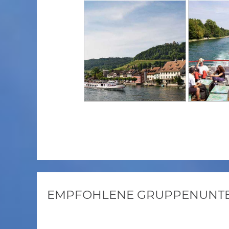
EMPFOHLENE GRUPPENUNTER