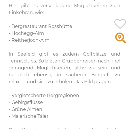
Hier gibt es verschiedene Möglichkeiten zum
Einkehren, wie:
- Bergrestaurant Rosshütte
- Hochegg-Alm
- Reitherjoch-Alm
In Seefeld gibt es zudem Golfplätze und
Tennisclubs. So bieten Gruppenreisen nach Tirol
genügend Möglichkeiten, aktiv zu sein und
natürlich ebenso, in sauberer Bergluft zu
relaxen und sich zu erholen. Das Bild prägen:
- Vergletscherte Bergregionen
- Gebirgsflüsse
- Grüne Almen
- Malerische Täler