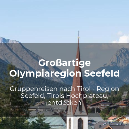
Großartige
Olympiaregion Seefeld
Gruppenreisen nach Tirol - Region
Seefeld, Tirols Hochplateau,
entdecken