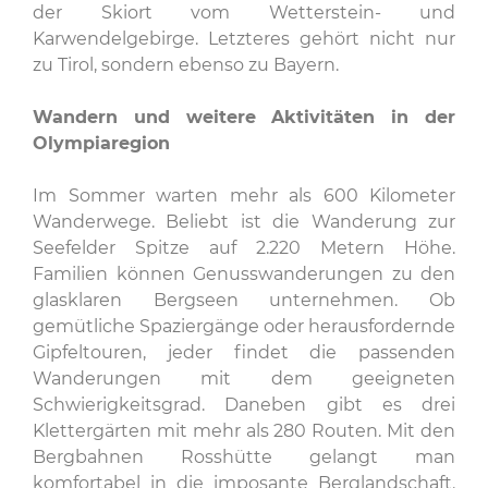
der Skiort vom Wetterstein- und
Karwendelgebirge. Letzteres gehört nicht nur
zu Tirol, sondern ebenso zu Bayern.
Wandern und weitere Aktivitäten in der
Olympiaregion
Im Sommer warten mehr als 600 Kilometer
Wanderwege. Beliebt ist die Wanderung zur
Seefelder Spitze auf 2.220 Metern Höhe.
Familien können Genusswanderungen zu den
glasklaren Bergseen unternehmen. Ob
gemütliche Spaziergänge oder herausfordernde
Gipfeltouren, jeder findet die passenden
Wanderungen mit dem geeigneten
Schwierigkeitsgrad. Daneben gibt es drei
Klettergärten mit mehr als 280 Routen. Mit den
Bergbahnen Rosshütte gelangt man
komfortabel in die imposante Berglandschaft.