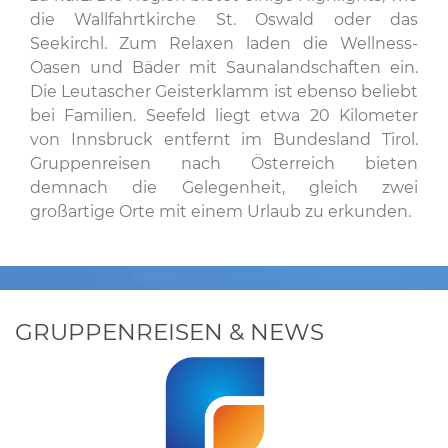
die Wallfahrtkirche St. Oswald oder das
Seekirchl. Zum Relaxen laden die Wellness-
Oasen und Bäder mit Saunalandschaften ein.
Die Leutascher Geisterklamm ist ebenso beliebt
bei Familien. Seefeld liegt etwa 20 Kilometer
von Innsbruck entfernt im Bundesland Tirol.
Gruppenreisen nach Österreich bieten
demnach die Gelegenheit, gleich zwei
großartige Orte mit einem Urlaub zu erkunden.
GRUPPENREISEN & NEWS