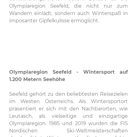
Olympiaregion Seefeld, die nicht nur zum
Wandern einlädt, sondern auch Winterspaß in
imposanter Gipfelkulisse ermöglicht.
Olympiaregion Seefeld - Wintersport auf
1.200 Metern Seehöhe
Seefeld gehört zu den beliebtesten Reisezielen
im Westen Österreichs. Als Wintersportort
präsentiert er sich mit den Nachbarorten, wie
Leutasch, als vielseitige und einzigartige
Olympiaregion. 1985 und 2019 wurden die FIS
Nordischen Ski-Weltmeisterschaften