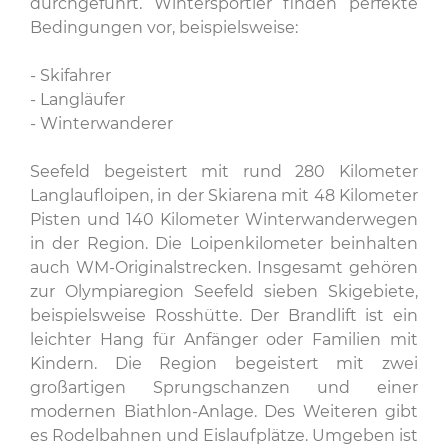
durchgeführt. Wintersportler finden perfekte
Bedingungen vor, beispielsweise:
- Skifahrer
- Langläufer
- Winterwanderer
Seefeld begeistert mit rund 280 Kilometer
Langlaufloipen, in der Skiarena mit 48 Kilometer
Pisten und 140 Kilometer Winterwanderwegen
in der Region. Die Loipenkilometer beinhalten
auch WM-Originalstrecken. Insgesamt gehören
zur Olympiaregion Seefeld sieben Skigebiete,
beispielsweise Rosshütte. Der Brandlift ist ein
leichter Hang für Anfänger oder Familien mit
Kindern. Die Region begeistert mit zwei
großartigen Sprungschanzen und einer
modernen Biathlon-Anlage. Des Weiteren gibt
es Rodelbahnen und Eislaufplätze. Umgeben ist