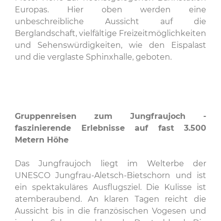
Europas. Hier oben werden eine
unbeschreibliche Aussicht auf die
Berglandschaft, vielfältige Freizeitmöglichkeiten
und Sehenswürdigkeiten, wie den Eispalast
und die verglaste Sphinxhalle, geboten.
Gruppenreisen zum Jungfraujoch -
faszinierende Erlebnisse auf fast 3.500
Metern Höhe
Das Jungfraujoch liegt im Welterbe der
UNESCO Jungfrau-Aletsch-Bietschorn und ist
ein spektakuläres Ausflugsziel. Die Kulisse ist
atemberaubend. An klaren Tagen reicht die
Aussicht bis in die französischen Vogesen und