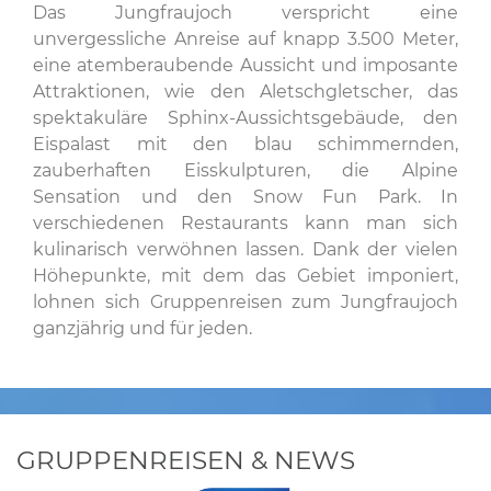
Das Jungfraujoch verspricht eine
unvergessliche Anreise auf knapp 3.500 Meter,
eine atemberaubende Aussicht und imposante
Attraktionen, wie den Aletschgletscher, das
spektakuläre Sphinx-Aussichtsgebäude, den
Eispalast mit den blau schimmernden,
zauberhaften Eisskulpturen, die Alpine
Sensation und den Snow Fun Park. In
verschiedenen Restaurants kann man sich
kulinarisch verwöhnen lassen. Dank der vielen
Höhepunkte, mit dem das Gebiet imponiert,
lohnen sich Gruppenreisen zum Jungfraujoch
ganzjährig und für jeden.
GRUPPENREISEN & NEWS