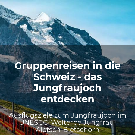
Gruppenreisen in die
Schweiz - das
Jungfraujoch
entdecken
Ausflugsziele zum Jungfraujoch im
UNESCO-Welterbe Jungfrau-
Aletsch-Bietschorn