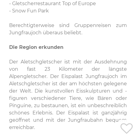
- Gletscherrestaurant Top of Europe
- Snow Fun Park
Berechtigterweise sind Gruppenreisen zum
Jungfraujoch überaus beliebt.
Die Region erkunden
Der Aletschgletscher ist mit der Ausdehnung
von fast 23 Kilometer der längste
Alpengletscher. Der Eispalast Jungfraujoch im
Aletschgletscher ist der am höchsten gelegene
der Welt. Die kunstvollen Eisskulpturen und -
figuren verschiedener Tiere, wie Bären oder
Pinguine, zu bestaunen, ist ein unbeschreiblich
schönes Erlebnis. Der Eispalast ist ganzjährig
geöffnet und mit der Jungfraubahn bequem
erreichbar.