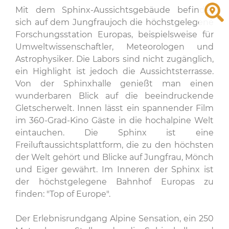
Mit dem Sphinx-Aussichtsgebäude befindet
sich auf dem Jungfraujoch die höchstgelegene
Forschungsstation Europas, beispielsweise für
Umweltwissenschaftler, Meteorologen und
Astrophysiker. Die Labors sind nicht zugänglich,
ein Highlight ist jedoch die Aussichtsterrasse.
Von der Sphinxhalle genießt man einen
wunderbaren Blick auf die beeindruckende
Gletscherwelt. Innen lässt ein spannender Film
im 360-Grad-Kino Gäste in die hochalpine Welt
eintauchen. Die Sphinx ist eine
Freiluftaussichtsplattform, die zu den höchsten
der Welt gehört und Blicke auf Jungfrau, Mönch
und Eiger gewährt. Im Inneren der Sphinx ist
der höchstgelegene Bahnhof Europas zu
finden: "Top of Europe".
Der Erlebnisrundgang Alpine Sensation, ein 250