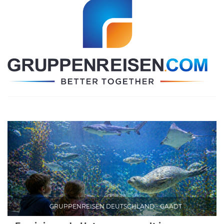
GRUPPENREISEN DEUTSCHLAND - GAADT