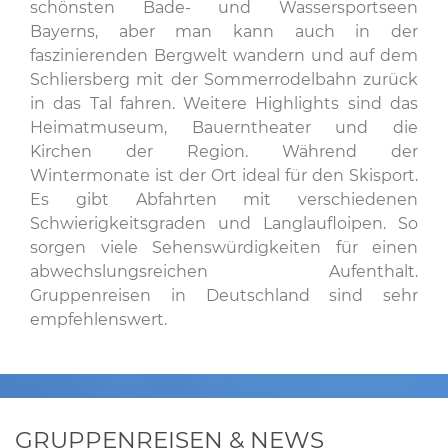
schönsten Bade- und Wassersportseen
Bayerns, aber man kann auch in der
faszinierenden Bergwelt wandern und auf dem
Schliersberg mit der Sommerrodelbahn zurück
in das Tal fahren. Weitere Highlights sind das
Heimatmuseum, Bauerntheater und die
Kirchen der Region. Während der
Wintermonate ist der Ort ideal für den Skisport.
Es gibt Abfahrten mit verschiedenen
Schwierigkeitsgraden und Langlaufloipen. So
sorgen viele Sehenswürdigkeiten für einen
abwechslungsreichen Aufenthalt.
Gruppenreisen in Deutschland sind sehr
empfehlenswert.
GRUPPENREISEN & NEWS