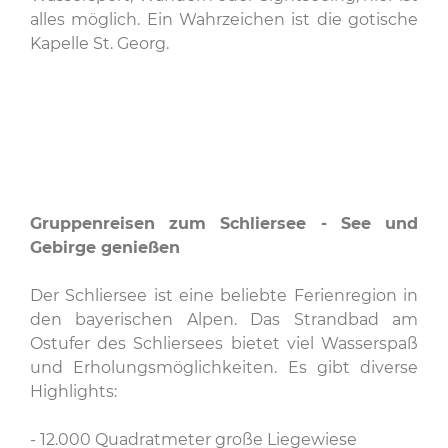
alles möglich. Ein Wahrzeichen ist die gotische
Kapelle St. Georg.
Gruppenreisen zum Schliersee - See und
Gebirge genießen
Der Schliersee ist eine beliebte Ferienregion in
den bayerischen Alpen. Das Strandbad am
Ostufer des Schliersees bietet viel Wasserspaß
und Erholungsmöglichkeiten. Es gibt diverse
Highlights:
- 12.000 Quadratmeter große Liegewiese