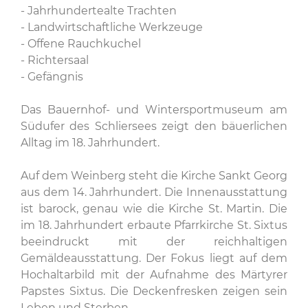
- Jahrhundertealte Trachten
- Landwirtschaftliche Werkzeuge
- Offene Rauchkuchel
- Richtersaal
- Gefängnis
Das Bauernhof- und Wintersportmuseum am
Südufer des Schliersees zeigt den bäuerlichen
Alltag im 18. Jahrhundert.
Auf dem Weinberg steht die Kirche Sankt Georg
aus dem 14. Jahrhundert. Die Innenausstattung
ist barock, genau wie die Kirche St. Martin. Die
im 18. Jahrhundert erbaute Pfarrkirche St. Sixtus
beeindruckt mit der reichhaltigen
Gemäldeausstattung. Der Fokus liegt auf dem
Hochaltarbild mit der Aufnahme des Märtyrer
Papstes Sixtus. Die Deckenfresken zeigen sein
Leben und Sterben.