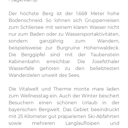
Der höchste Berg ist der 1.668 Meter hohe
Bodenschneid. So lohnen sich Gruppenreisen
zum Schliersee mit seinem klaren Wasser nicht
nur zum Baden oder zu Wassersportaktivitäten,
sondern ganzjährig zum Wandern,
beispielsweise zur Burgruine Hohenwaldeck.
Die Berggipfel sind mit der Taubenstein
Kabinenbahn erreichbar. Die Josefsthaler
Wasserfälle gehören zu den beliebtesten
Wanderzielen unweit des Sees.
Die Vitalwelt und Therme monte mare laden
zum Wellnesstag ein. Auch der Winter beschert
Besuchern einen schönen Urlaub in der
bayerischen Bergwelt. Das Gebiet beeindruckt
mit 25 Kilometer gut präparierten Ski-Abfahrten
sowie mehreren Langlaufloipen und