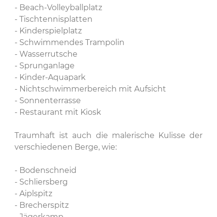
- Beach-Volleyballplatz
- Tischtennisplatten
- Kinderspielplatz
- Schwimmendes Trampolin
- Wasserrutsche
- Sprunganlage
- Kinder-Aquapark
- Nichtschwimmerbereich mit Aufsicht
- Sonnenterrasse
- Restaurant mit Kiosk
Traumhaft ist auch die malerische Kulisse der
verschiedenen Berge, wie:
- Bodenschneid
- Schliersberg
- Aiplspitz
- Brecherspitz
- Jägerkamp