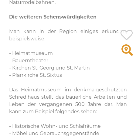
Naturrodelbahnen.
Die weiteren Sehenswürdigkeiten
Man kann in der Region einiges erkunden,
beispielsweise:
- Heimatmuseum
- Bauerntheater
- Kirchen St. Georg und St. Martin
- Pfarrkirche St. Sixtus
Das Heimatmuseum im denkmalgeschützten
Schredlhaus stellt das bäuerliche Arbeiten und
Leben der vergangenen 500 Jahre dar. Man
kann zum Beispiel folgendes sehen:
- Historische Wohn- und Schlafräume
- Möbel und Gebrauchsgegenstände