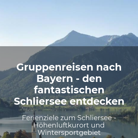
Gruppenreisen nach
Bayern - den
fantastischen
Schliersee entdecken
Ferienziele zum Schliersee -
Höhenluftkurort und
Wintersportgebiet