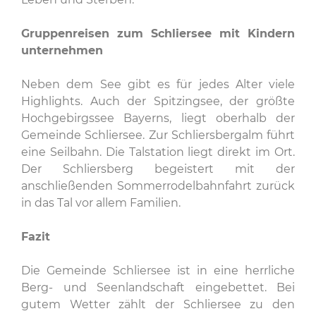
Gruppenreisen zum Schliersee mit Kindern
unternehmen
Neben dem See gibt es für jedes Alter viele
Highlights. Auch der Spitzingsee, der größte
Hochgebirgssee Bayerns, liegt oberhalb der
Gemeinde Schliersee. Zur Schliersbergalm führt
eine Seilbahn. Die Talstation liegt direkt im Ort.
Der Schliersberg begeistert mit der
anschließenden Sommerrodelbahnfahrt zurück
in das Tal vor allem Familien.
Fazit
Die Gemeinde Schliersee ist in eine herrliche
Berg- und Seenlandschaft eingebettet. Bei
gutem Wetter zählt der Schliersee zu den