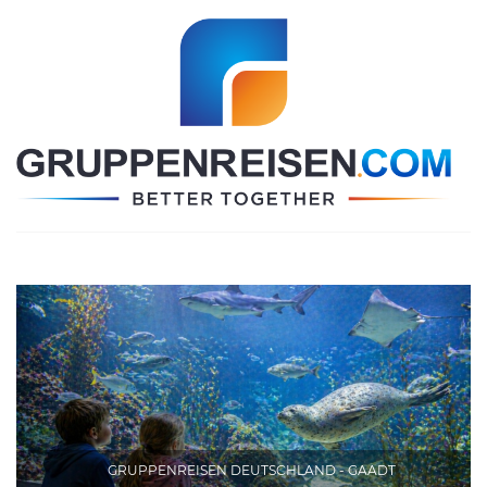
GRUPPENREISEN DEUTSCHLAND - GAADT