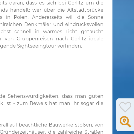
seits daran, dass es sich bei Görlitz um die
ands handelt; wer über die Altstadtbrücke
its in Polen. Andererseits will die Sonne
zahlreichen Denkmäler und eindrucksvollen
chst schnell in warmes Licht getaucht
r von Gruppenreisen nach Görlitz ideale
gende Sightseeingtour vorfinden.
ende Sehenswürdigkeiten, dass man guten
k ist - zum Beweis hat man ihr sogar die
rall auf beachtliche Bauwerke stoßen, von
Gründerzeithäuser, die zahlreiche Straßen