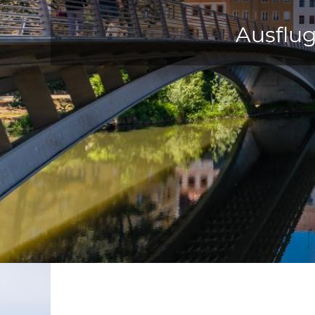
Ausflug