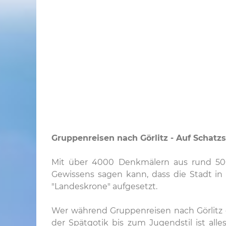
Gruppenreisen nach Görlitz - Auf Schatzs
Mit über 4000 Denkmälern aus rund 500 
Gewissens sagen kann, dass die Stadt in
"Landeskrone" aufgesetzt.
Wer während Gruppenreisen nach Görlitz d
der Spätgotik bis zum Jugendstil ist all