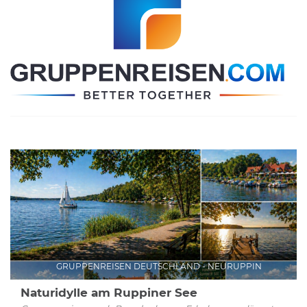
GRUPPENREISEN DEUTSCHLAND - NEURUPPIN
Naturidylle am Ruppiner See