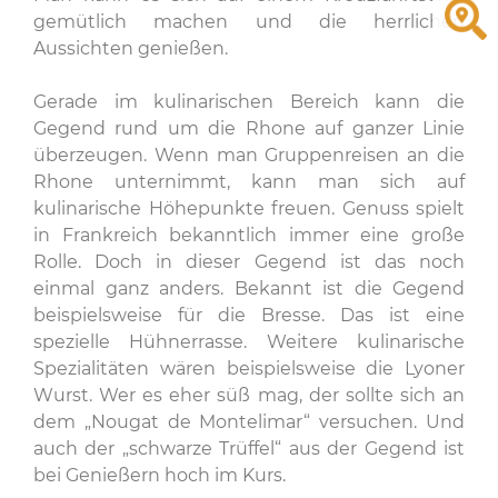
gemütlich machen und die herrlichen
Aussichten genießen.
Gerade im kulinarischen Bereich kann die
Gegend rund um die Rhone auf ganzer Linie
überzeugen. Wenn man Gruppenreisen an die
Rhone unternimmt, kann man sich auf
kulinarische Höhepunkte freuen. Genuss spielt
in Frankreich bekanntlich immer eine große
Rolle. Doch in dieser Gegend ist das noch
einmal ganz anders. Bekannt ist die Gegend
beispielsweise für die Bresse. Das ist eine
spezielle Hühnerrasse. Weitere kulinarische
Spezialitäten wären beispielsweise die Lyoner
Wurst. Wer es eher süß mag, der sollte sich an
dem „Nougat de Montelimar“ versuchen. Und
auch der „schwarze Trüffel“ aus der Gegend ist
bei Genießern hoch im Kurs.