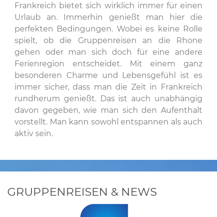
Frankreich bietet sich wirklich immer für einen
Urlaub an. Immerhin genießt man hier die
perfekten Bedingungen. Wobei es keine Rolle
spielt, ob die Gruppenreisen an die Rhone
gehen oder man sich doch für eine andere
Ferienregion entscheidet. Mit einem ganz
besonderen Charme und Lebensgefühl ist es
immer sicher, dass man die Zeit in Frankreich
rundherum genießt. Das ist auch unabhängig
davon gegeben, wie man sich den Aufenthalt
vorstellt. Man kann sowohl entspannen als auch
aktiv sein.
GRUPPENREISEN & NEWS