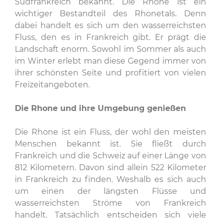
Südfrankreich bekannt. Die Rhone ist ein
wichtiger Bestandteil des Rhonetals. Denn
dabei handelt es sich um den wasserreichsten
Fluss, den es in Frankreich gibt. Er prägt die
Landschaft enorm. Sowohl im Sommer als auch
im Winter erlebt man diese Gegend immer von
ihrer schönsten Seite und profitiert von vielen
Freizeitangeboten.
Die Rhone und ihre Umgebung genießen
Die Rhone ist ein Fluss, der wohl den meisten
Menschen bekannt ist. Sie fließt durch
Frankreich und die Schweiz auf einer Länge von
812 Kilometern. Davon sind allein 522 Kilometer
in Frankreich zu finden. Weshalb es sich auch
um einen der längsten Flüsse und
wasserreichsten Ströme von Frankreich
handelt. Tatsächlich entscheiden sich viele