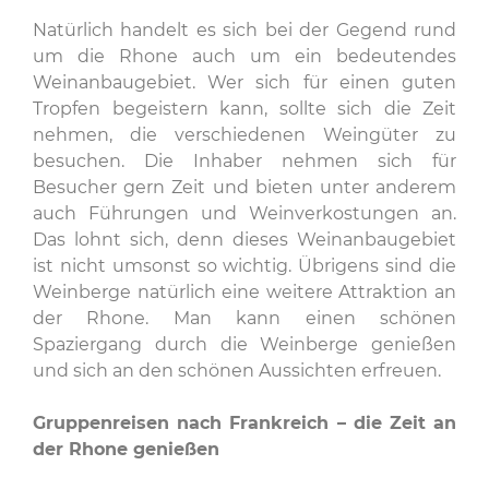
Natürlich handelt es sich bei der Gegend rund
um die Rhone auch um ein bedeutendes
Weinanbaugebiet. Wer sich für einen guten
Tropfen begeistern kann, sollte sich die Zeit
nehmen, die verschiedenen Weingüter zu
besuchen. Die Inhaber nehmen sich für
Besucher gern Zeit und bieten unter anderem
auch Führungen und Weinverkostungen an.
Das lohnt sich, denn dieses Weinanbaugebiet
ist nicht umsonst so wichtig. Übrigens sind die
Weinberge natürlich eine weitere Attraktion an
der Rhone. Man kann einen schönen
Spaziergang durch die Weinberge genießen
und sich an den schönen Aussichten erfreuen.
Gruppenreisen nach Frankreich – die Zeit an
der Rhone genießen