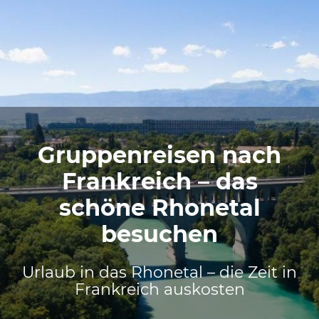
Gruppenreisen nach
Frankreich – das
schöne Rhonetal
besuchen
Urlaub in das Rhonetal – die Zeit in
Frankreich auskosten