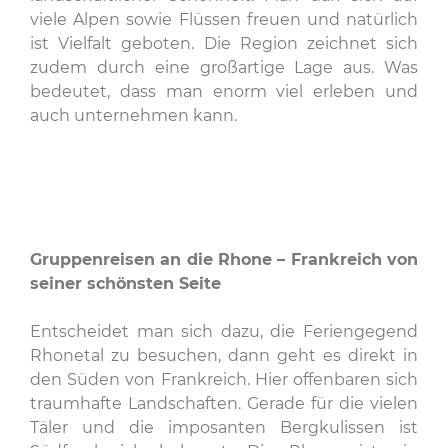
viele Alpen sowie Flüssen freuen und natürlich
ist Vielfalt geboten. Die Region zeichnet sich
zudem durch eine großartige Lage aus. Was
bedeutet, dass man enorm viel erleben und
auch unternehmen kann.
Gruppenreisen an die Rhone – Frankreich von
seiner schönsten Seite
Entscheidet man sich dazu, die Feriengegend
Rhonetal zu besuchen, dann geht es direkt in
den Süden von Frankreich. Hier offenbaren sich
traumhafte Landschaften. Gerade für die vielen
Täler und die imposanten Bergkulissen ist