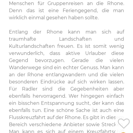
Menschen für Gruppenreisen an die Rhone.
Denn das ist eine Feriengegend, die man
wirklich einmal gesehen haben sollte.
Entlang der Rhone kann man sich auf
traumhafte Landschaften und
Kulturlandschaften freuen. Es ist somit wenig
verwunderlich, dass aktive Urlauber diese
Gegend bevorzugen. Gerade die vielen
Wanderwege sind ein echter Genuss. Man kann
an der Rhone entlangwandern und die vielen
besonderen Eindrücke auf sich wirken lassen.
Für Radler sind die Gegebenheiten aber
ebenfalls hervorragend. Wer hingegen einfach
ein bisschen Entspannung sucht, der kann das
ebenfalls tun. Eine schöne Sache ist auch eine
Flusskreuzfahrt auf der Rhone. Es gibt in diesem
Bereich verschiedene Anbieter sowie Strecken.
Man kann es sich auf einem Kreuzfahrtschiff