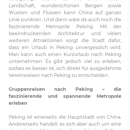
Landschaft, wunderschönen Bergen sowie
Wüsten und Flüssen kann China auf ganzer
Linie punkten. Und dann wäre da auch noch die
faszinierende Metropole Peking. Mit der
beeindruckenden Architektur und vielen
weiteren Attraktionen sorgt die Stadt dafür,
dass ein Urlaub in Peking unvergesslich wird.
Man kann auch einen Kurzurlaub nach Peking
unternehmen. Es gibt jedoch viel zu erleben,
sodass es besser ist, sich direkt für ausgedehnte
Vereinsreisen nach Peking zu entscheiden.
Gruppenreisen nach Peking – die
faszinierende und spannende Metropole
erleben
Peking ist einerseits die Hauptstadt von China.
Andererseits handelt es sich aber auch um eine