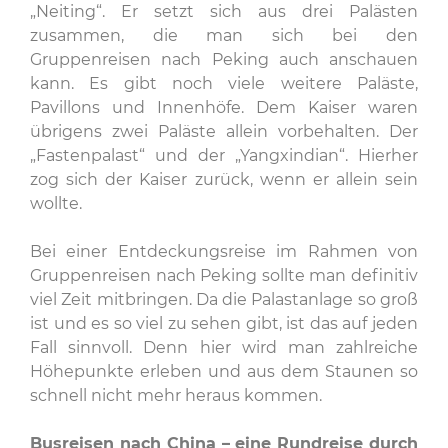
„Neiting“. Er setzt sich aus drei Palästen
zusammen, die man sich bei den
Gruppenreisen nach Peking auch anschauen
kann. Es gibt noch viele weitere Paläste,
Pavillons und Innenhöfe. Dem Kaiser waren
übrigens zwei Paläste allein vorbehalten. Der
„Fastenpalast“ und der „Yangxindian“. Hierher
zog sich der Kaiser zurück, wenn er allein sein
wollte.
Bei einer Entdeckungsreise im Rahmen von
Gruppenreisen nach Peking sollte man definitiv
viel Zeit mitbringen. Da die Palastanlage so groß
ist und es so viel zu sehen gibt, ist das auf jeden
Fall sinnvoll. Denn hier wird man zahlreiche
Höhepunkte erleben und aus dem Staunen so
schnell nicht mehr heraus kommen.
Busreisen nach China – eine Rundreise durch