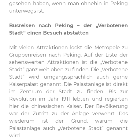
gesehen haben, wenn man ohnehin in Peking
unterwegs ist.
Busreisen nach Peking – der „Verbotenen
Stadt“ einen Besuch abstatten
Mit vielen Attraktionen lockt die Metropole zu
Gruppenreisen nach Peking. Auf der Liste der
sehenswerten Attraktionen ist die „Verbotene
Stadt“ ganz weit oben zu finden. Die „Verbotene
Stadt“ wird umgangssprachlich auch gerne
Kaiserpalast genannt. Die Palastanlage ist direkt
im Zentrum der Stadt zu finden. Bis zur
Revolution im Jahr 1911 lebten und regierten
hier die chinesischen Kaiser. Der Bevölkerung
war der Zutritt zu der Anlage verwehrt. Das
wiederum ist der Grund, warum die
Palastanlage auch „Verbotene Stadt“ genannt
wird.