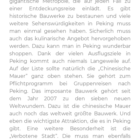
gigantische Metropole, die auf jeden Fall zu
einer Entdeckungsreise einlädt. Es gibt
historische Bauwerke zu bestaunen und viele
weitere Sehenswürdigkeiten in Peking muss
man einmal gesehen haben. Sicherlich muss
auch das kulinarische Angebot hervorgehoben
werden. Dazu kann man in Peking wunderbar
shoppen. Dank der vielen Ausflugsziele in
Peking kommt auch niemals Langeweile auf.
Auf der Liste sollte natürlich die „Chinesische
Mauer“ ganz oben stehen. Sie gehört zum
Pflichtprogramm bei Gruppenreisen nach
Peking. Das imposante Bauwerk gehört seit
dem Jahr 2007 zu den sieben neuen
Weltwundern. Dazu ist die chinesische Mauer
auch noch das weltweit größte Bauwerk. Und
eben die wichtigste Attraktion, die es in Peking
gibt. Eine weitere Besonderheit ist die
„Verbotene Stadt“. Die muss man ebenfalls