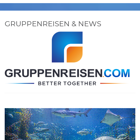
GRUPPENREISEN & NEWS