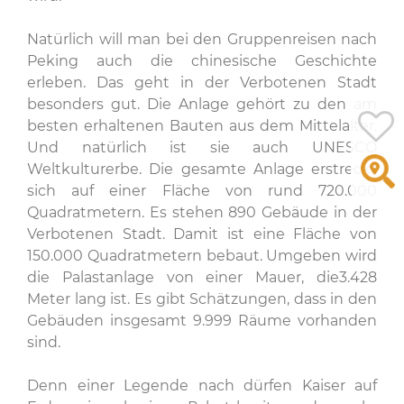
Natürlich will man bei den Gruppenreisen nach
Peking auch die chinesische Geschichte
erleben. Das geht in der Verbotenen Stadt
besonders gut. Die Anlage gehört zu den am
besten erhaltenen Bauten aus dem Mittelalter.
Und natürlich ist sie auch UNESCO
Weltkulturerbe. Die gesamte Anlage erstreckt
sich auf einer Fläche von rund 720.000
Quadratmetern. Es stehen 890 Gebäude in der
Verbotenen Stadt. Damit ist eine Fläche von
150.000 Quadratmetern bebaut. Umgeben wird
die Palastanlage von einer Mauer, die3.428
Meter lang ist. Es gibt Schätzungen, dass in den
Gebäuden insgesamt 9.999 Räume vorhanden
sind.
Denn einer Legende nach dürfen Kaiser auf