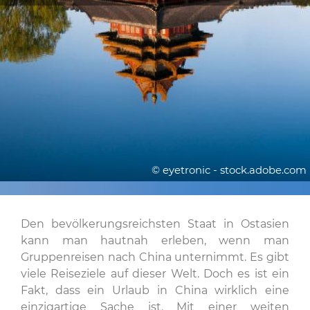
© eyetronic - stock.adobe.com
Den bevölkerungsreichsten Staat in Ostasien
kann man hautnah erleben, wenn man
Gruppenreisen nach China unternimmt. Es gibt
viele Reiseziele auf dieser Welt. Doch es ist ein
Fakt, dass ein Urlaub in China wirklich eine
einzigartige Sache ist. Mit einer weiten