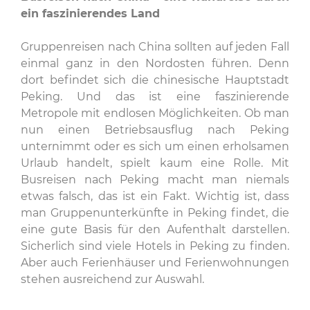
ein faszinierendes Land
Gruppenreisen nach China sollten auf jeden Fall
einmal ganz in den Nordosten führen. Denn
dort befindet sich die chinesische Hauptstadt
Peking. Und das ist eine faszinierende
Metropole mit endlosen Möglichkeiten. Ob man
nun einen Betriebsausflug nach Peking
unternimmt oder es sich um einen erholsamen
Urlaub handelt, spielt kaum eine Rolle. Mit
Busreisen nach Peking macht man niemals
etwas falsch, das ist ein Fakt. Wichtig ist, dass
man Gruppenunterkünfte in Peking findet, die
eine gute Basis für den Aufenthalt darstellen.
Sicherlich sind viele Hotels in Peking zu finden.
Aber auch Ferienhäuser und Ferienwohnungen
stehen ausreichend zur Auswahl.